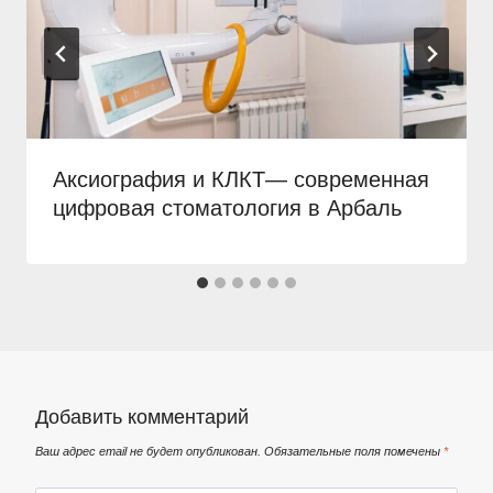
Аксиография и КЛКТ— современная
цифровая стоматология в Арбаль
Добавить комментарий
Ваш адрес email не будет опубликован.
Обязательные поля помечены
*