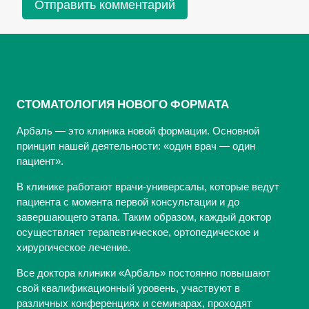
СТОМАТОЛОГИЯ НОВОГО ФОРМАТА
Арбаль — это клиника новой формации. Основной
принцип нашей деятельности: «один врач — один
пациент».
В клинике работают врачи-универсалы, которые ведут
пациента с момента первой консультации и до
завершающего этапа. Таким образом, каждый доктор
осуществляет терапевтическое, ортопедическое и
хирургическое лечение.
Все доктора клиники «Арбаль» постоянно повышают
свой квалификационный уровень, участвуют в
различных конференциях и семинарах, проходят