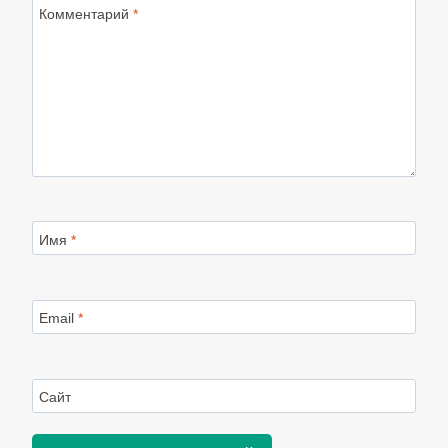
Комментарий
*
Имя
*
Email
*
Сайт