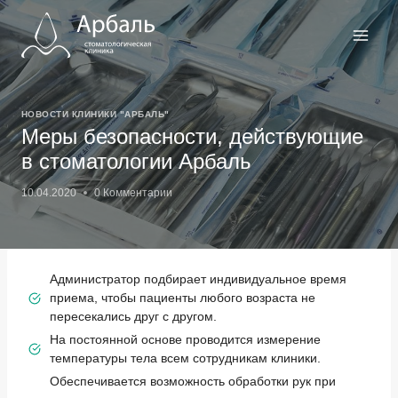
Перейти
к
содержимому
НОВОСТИ КЛИНИКИ "АРБАЛЬ"
Меры безопасности, действующие
в стоматологии Арбаль
10.04.2020
0 Комментарии
Администратор подбирает индивидуальное время
приема, чтобы пациенты любого возраста не
пересекались друг с другом.
На постоянной основе проводится измерение
температуры тела всем сотрудникам клиники.
Обеспечивается возможность обработки рук при