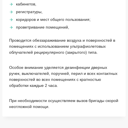
кабинетов,
регистратуры,
коридоров и мест общего пользования;
проветривание помещений,
Проводится обеззараживание воздуха и поверхностей в
помещениях с использованием ультрафиолетовых
облучателей рециркулярного (закрытого) типа.
Особое внимание уделяется дезинфекции дверных
ручек, выключателей, поручней, перил и всех контактных
поверхностей во всех помещениях с кратностью
обработки каждые 2 часа.
При необходимости осуществляем вызов бригады скорой
неотложной помощи.