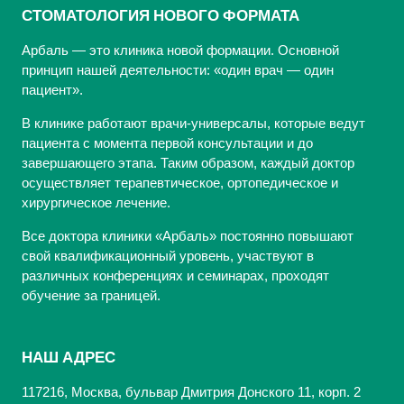
СТОМАТОЛОГИЯ НОВОГО ФОРМАТА
Арбаль — это клиника новой формации. Основной
принцип нашей деятельности: «один врач — один
пациент».
В клинике работают врачи-универсалы, которые ведут
пациента с момента первой консультации и до
завершающего этапа. Таким образом, каждый доктор
осуществляет терапевтическое, ортопедическое и
хирургическое лечение.
Все доктора клиники «Арбаль» постоянно повышают
свой квалификационный уровень, участвуют в
различных конференциях и семинарах, проходят
обучение за границей.
НАШ АДРЕС
117216, Москва, бульвар Дмитрия Донского 11, корп. 2