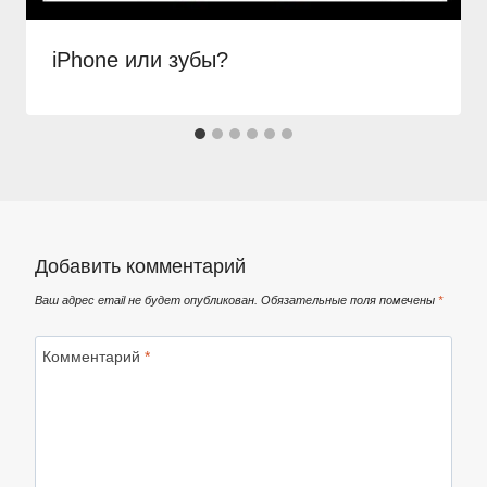
iPhone или зубы?
Добавить комментарий
Ваш адрес email не будет опубликован.
Обязательные поля помечены
*
Комментарий
*