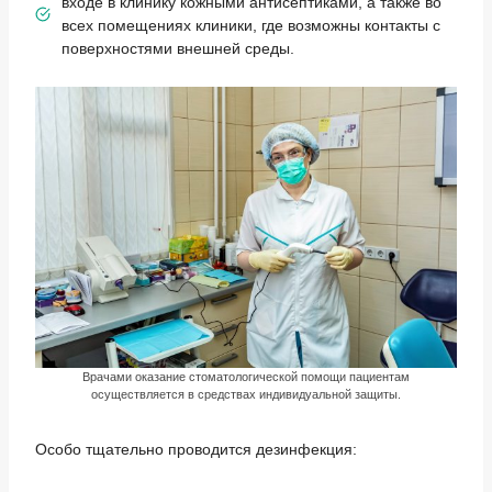
входе в клинику кожными антисептиками, а также во
всех помещениях клиники, где возможны контакты с
поверхностями внешней среды.
Врачами оказание стоматологической помощи пациентам
осуществляется в средствах индивидуальной защиты.
Особо тщательно проводится дезинфекция: