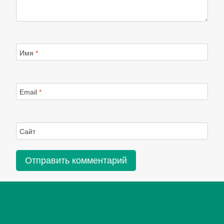
Имя
*
Email
*
Сайт