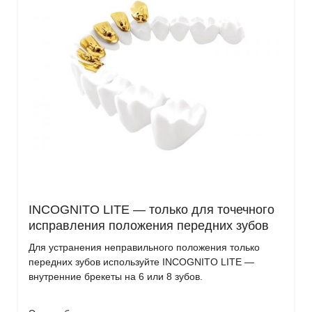
INCOGNITO LITE — только для точечного
исправления положения передних зубов
Для устранения неправильного положения только
передних зубов используйте INCOGNITO LITE —
внутренние брекеты на 6 или 8 зубов.