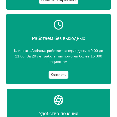
Работаем без выходных
Клиника «Арбаль» работает каждый день, с 9:00 до
21:00. За 20 лет работы мы помогли более 15 000
пациентам.
Контакты
Удобство лечения