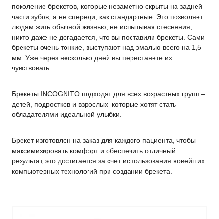
поколение брекетов, которые незаметно скрыты на задней
части зубов, а не спереди, как стандартные. Это позволяет
людям жить обычной жизнью, не испытывая стеснения,
никто даже не догадается, что вы поставили брекеты. Сами
брекеты очень тонкие, выступают над эмалью всего на 1,5
мм. Уже через несколько дней вы перестанете их
чувствовать.
Брекеты INCOGNITO подходят для всех возрастных групп –
детей, подростков и взрослых, которые хотят стать
обладателями идеальной улыбки.
Брекет изготовлен на заказ для каждого пациента, чтобы
максимизировать комфорт и обеспечить отличный
результат, это достигается за счет использования новейших
компьютерных технологий при создании брекета.