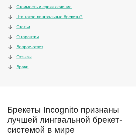
Стоимость и сроки лечение
Что такое лингвальные брекеты?
Статьи
О гарантии
Вопрос-ответ
Отзывы
Врачи
Брекеты Incognito признаны
лучшей лингвальной брекет-
системой в мире