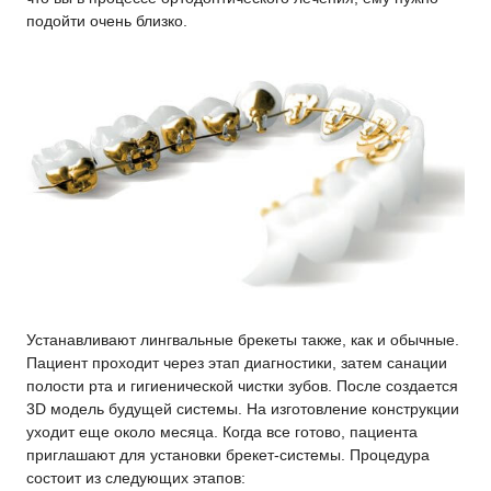
подойти очень близко.
Устанавливают лингвальные брекеты также, как и обычные.
Пациент проходит через этап диагностики, затем санации
полости рта и гигиенической чистки зубов. После создается
3D модель будущей системы. На изготовление конструкции
уходит еще около месяца. Когда все готово, пациента
приглашают для установки брекет-системы. Процедура
состоит из следующих этапов: