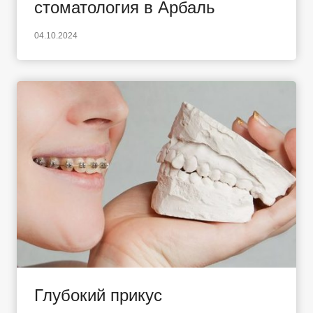
стоматология в Арбаль
04.10.2024
Глубокий прикус