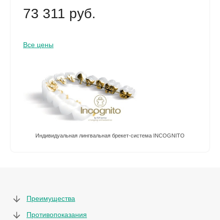
73 311 руб.
Все цены
Индивидуальная лингвальная брекет-система INCOGNITO
Преимущества
Противопоказания