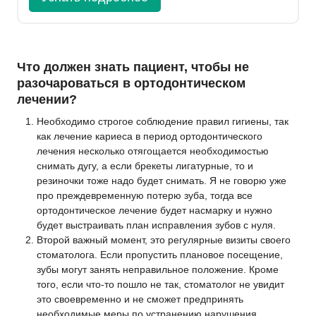
Что должен знать пациент, чтобы не
разочароваться в ортодонтическом
лечении?
Необходимо строгое соблюдение правил гигиены, так
как лечение кариеса в период ортодонтического
лечения несколько отягощается необходимостью
снимать дугу, а если брекеты лигатурные, то и
резиночки тоже надо будет снимать. Я не говорю уже
про преждевременную потерю зуба, тогда все
ортодонтическое лечение будет насмарку и нужно
будет выстраивать план исправления зубов с нуля.
Второй важный момент, это регулярные визиты своего
стоматолога. Если пропустить плановое посещение,
зубы могут занять неправильное положение. Кроме
того, если что-то пошло не так, стоматолог не увидит
это своевременно и не сможет предпринять
необходимые меры по устранению нарушения.