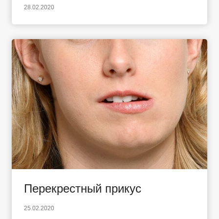
28.02.2020
Перекрестный прикус
25.02.2020