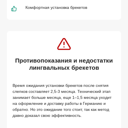
Комфортная установка брекетов
Противопоказания и недостатки
лингвальных брекетов
Время ожидания установки брекетов после снятия
слепков составляет 2,5-3 месяца. Технический этап
занимает больше месяца, еще 1–1,5 месяца уходит
на оформление и доставку работы в Германию и
обратно. Но это ожидание того стоит, так как метод
давно доказал свою эффективность.