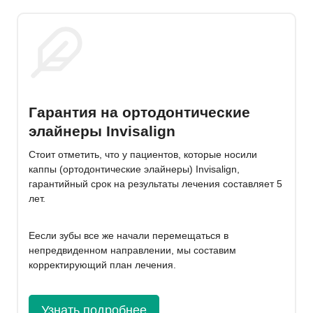
Гарантия на ортодонтические
элайнеры Invisalign
Стоит отметить, что у пациентов, которые носили
каппы (ортодонтические элайнеры) Invisalign,
гарантийный срок на результаты лечения составляет 5
лет.
Еесли зубы все же начали перемещаться в
непредвиденном направлении, мы составим
корректирующий план лечения.
Узнать подробнее