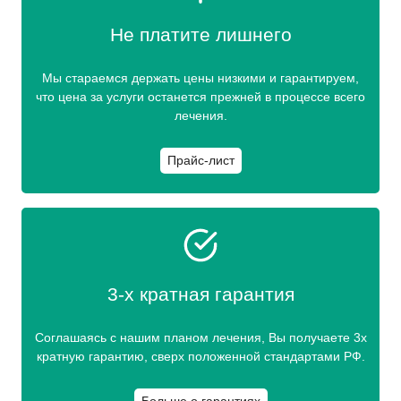
Не платите лишнего
Мы стараемся держать цены низкими и гарантируем,
что цена за услуги останется прежней в процессе всего
лечения.
Прайс-лист
3-х кратная гарантия
Соглашаясь с нашим планом лечения, Вы получаете 3х
кратную гарантию, сверх положенной стандартами РФ.
Больше о гарантиях