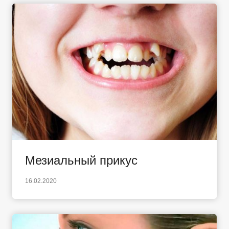
Мезиальный прикус
16.02.2020