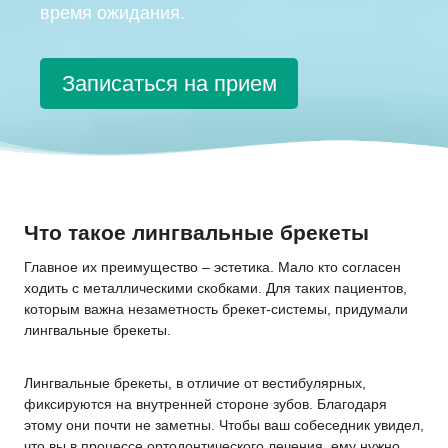
время ожидания.
Записаться на прием
Что такое лингвальные брекеты
Главное их преимущество – эстетика. Мало кто согласен
ходить с металлическими скобками. Для таких пациентов,
которым важна незаметность брекет-системы, придумали
лингвальные брекеты.
Лингвальные брекеты, в отличие от вестибулярных,
фиксируются на внутренней стороне зубов. Благодаря
этому они почти не заметны. Чтобы ваш собеседник увидел,
что вы в процессе ортодонтического лечения, ему нужно