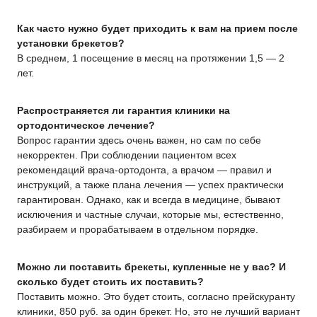
Как часто нужно будет приходить к вам на прием после
установки брекетов?
В среднем, 1 посещение в месяц на протяжении 1,5 — 2
лет.
Распространяется ли гарантия клиники на
ортодонтическое лечение?
Вопрос гарантии здесь очень важен, но сам по себе
некорректен. При соблюдении пациентом всех
рекомендаций врача-ортодонта, а врачом — правил и
инструкций, а также плана лечения — успех практически
гарантирован. Однако, как и всегда в медицине, бывают
исключения и частные случаи, которые мы, естественно,
разбираем и прорабатываем в отдельном порядке.
Можно ли поставить брекеты, купленные не у
в
ас
?
И
сколько будет стоить их поставить?
Поставить можно. Это будет стоить, согласно прейскуранту
клиники, 850 руб. за один брекет. Но, это не лучший вариант