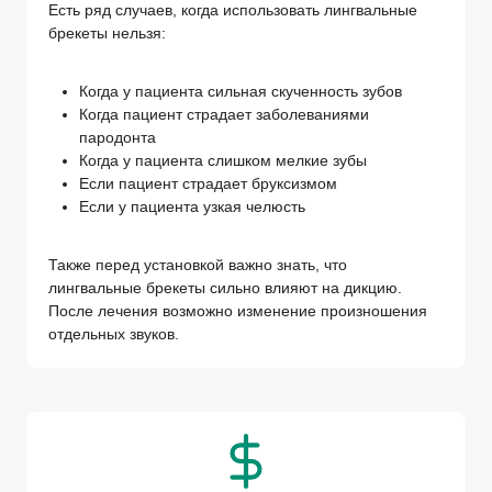
Есть ряд случаев, когда использовать лингвальные
брекеты нельзя:
Когда у пациента сильная скученность зубов
Когда пациент страдает заболеваниями
пародонта
Когда у пациента слишком мелкие зубы
Если пациент страдает бруксизмом
Если у пациента узкая челюсть
Также перед установкой важно знать, что
лингвальные брекеты сильно влияют на дикцию.
После лечения возможно изменение произношения
отдельных звуков.