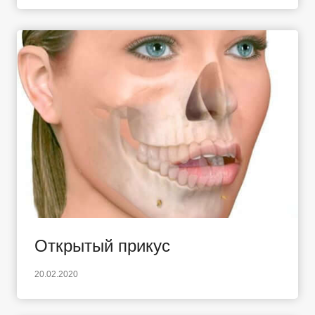
Открытый прикус
20.02.2020