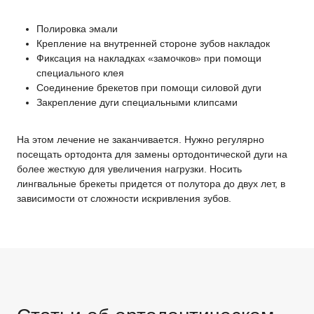
Полировка эмали
Крепление на внутренней стороне зубов накладок
Фиксация на накладках «замочков» при помощи
специального клея
Соединение брекетов при помощи силовой дуги
Закрепление дуги специальными клипсами
На этом лечение не заканчивается. Нужно регулярно
посещать ортодонта для замены ортодонтической дуги на
более жесткую для увеличения нагрузки. Носить
лингвальные брекеты придется от полутора до двух лет, в
зависимости от сложности искривления зубов.