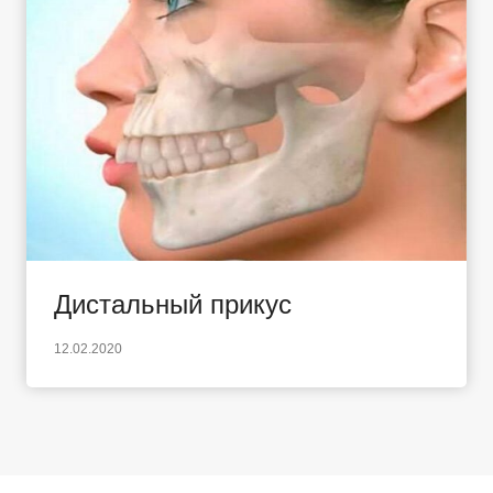
Дистальный прикус
12.02.2020