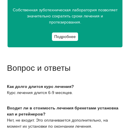
Собственная зуботехническая лаборатория позволяет
значительно сократить сроки лечения и
протезирования.
Подробнее
Вопрос и ответы
Как долго длится курс лечения?
Курс лечения длится 6-9 месяцев.
Входит ли в стоимость лечения брекетами установка
кап и ретейнеров?
Нет, не входит. Это оплачивается дополнительно, на
момент их установки по окончании лечения.