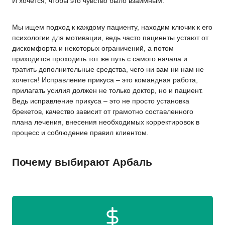
И хочется, чтобы это чувство было взаимным.
Мы ищем подход к каждому пациенту, находим ключик к его
психологии для мотивации, ведь часто пациенты устают от
дискомфорта и некоторых ограничений, а потом
приходится проходить тот же путь с самого начала и
тратить дополнительные средства, чего ни вам ни нам не
хочется! Исправление прикуса – это командная работа,
прилагать усилия должен не только доктор, но и пациент.
Ведь исправление прикуса – это не просто установка
брекетов, качество зависит от грамотно составленного
плана лечения, внесения необходимых корректировок в
процесс и соблюдение правил клиентом.
Почему выбирают Арбаль