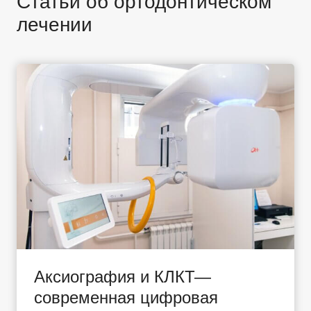
Статьи об ортодонтическом
лечении
Аксиография и КЛКТ—
современная цифровая