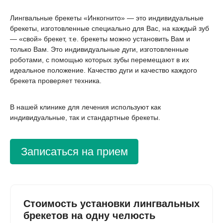
Лингвальные брекеты «Инкогнито» — это индивидуальные
брекеты, изготовленные специально для Вас, на каждый зуб
— «свой» брекет, т.е. брекеты можно установить Вам и
только Вам. Это индивидуальные дуги, изготовленные
роботами, с помощью которых зубы перемещают в их
идеальное положение. Качество дуги и качество каждого
брекета проверяет техника.
В нашей клинике для лечения используют как
индивидуальные, так и стандартные брекеты.
Записаться на прием
Стоимость установки лингвальных
брекетов на одну челюсть