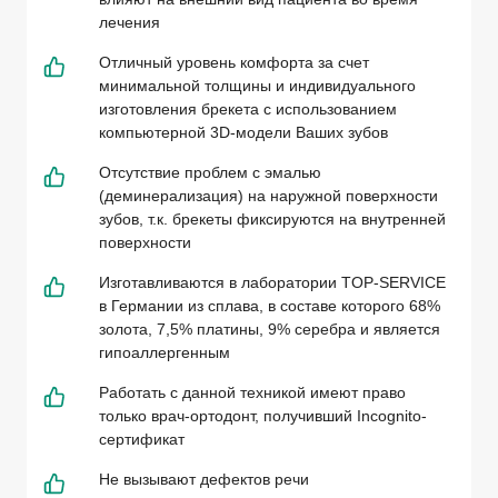
лечения
Отличный уровень комфорта за счет
минимальной толщины и индивидуального
изготовления брекета с использованием
компьютерной 3D-модели Ваших зубов
Отсутствие проблем с эмалью
(деминерализация) на наружной поверхности
зубов, т.к. брекеты фиксируются на внутренней
поверхности
Изготавливаются в лаборатории TOP-SERVICE
в Германии из сплава, в составе которого 68%
золота, 7,5% платины, 9% серебра и является
гипоаллергенным
Работать с данной техникой имеют право
только врач-ортодонт, получивший Incognito-
сертификат
Не вызывают дефектов речи