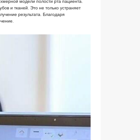
ехмерной модели полости рта пациента.
бов и тканей. Это не только устраняет
лучение результата. Благодаря
чение.