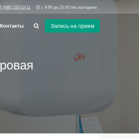
7 (495) 150-33-11
c 9:00 до 21:00 без выходных
Запись на прием
Контакты
ровая