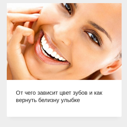
От чего зависит цвет зубов и как
вернуть белизну улыбке