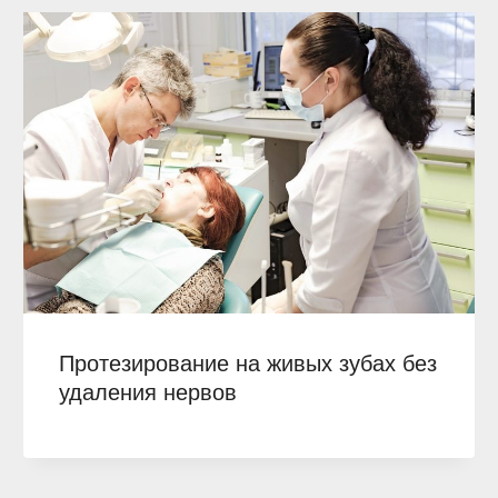
Протезирование на живых зубах без
удаления нервов