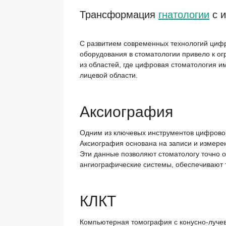
Трансформация
гнатологии
с и
С развитием современных технологий циф
оборудования в стоматологии привело к ог
из областей, где цифровая стоматология 
лицевой области.
Аксиография
Одним из ключевых инструментов цифровой
Аксиография основана на записи и измере
Эти данные позволяют стоматологу точно 
ангиографические системы, обеспечивают 
КЛКТ
Компьютерная томография с конусно-лучев