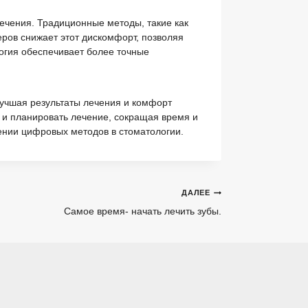
ечения. Традиционные методы, такие как
ров снижает этот дискомфорт, позволяя
огия обеспечивает более точные
лучшая результаты лечения и комфорт
 и планировать лечение, сокращая время и
ении цифровых методов в стоматологии.
ДАЛЕЕ
Самое время- начать лечить зубы.