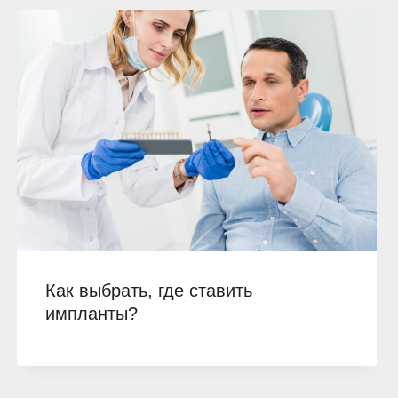
Как выбрать, где ставить
импланты?