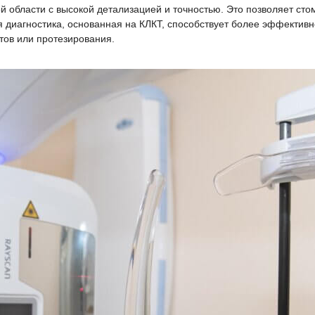
области с высокой детализацией и точностью. Это позволяет стома
я диагностика, основанная на КЛКТ, способствует более эффекти
тов или протезирования.