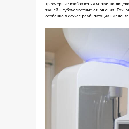
трехмерные изображения челюстно-лицевой 
тканей и зубочелюстные отношения. Точна
особенно в случае реабилитации импланта