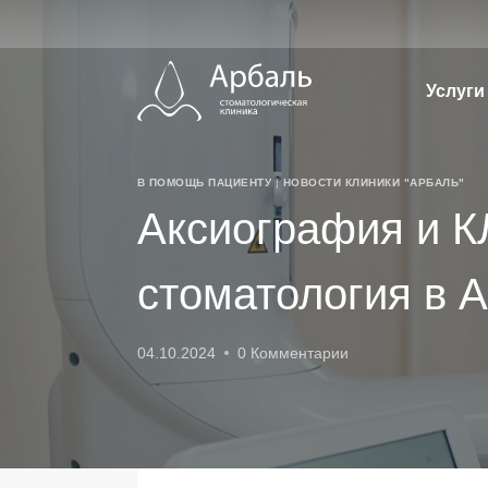
Перейти
к
содержимому
Услуги
В ПОМОЩЬ ПАЦИЕНТУ
|
НОВОСТИ КЛИНИКИ "АРБАЛЬ"
Аксиография и 
стоматология в 
04.10.2024
0 Комментарии