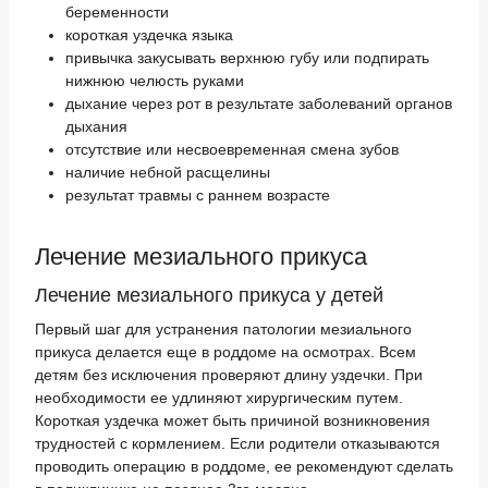
беременности
короткая уздечка языка
привычка закусывать верхнюю губу или подпирать
нижнюю челюсть руками
дыхание через рот в результате заболеваний органов
дыхания
отсутствие или несвоевременная смена зубов
наличие небной расщелины
результат травмы с раннем возрасте
Лечение мезиального прикуса
Лечение мезиального прикуса у детей
Первый шаг для устранения патологии мезиального
прикуса делается еще в роддоме на осмотрах. Всем
детям без исключения проверяют длину уздечки. При
необходимости ее удлиняют хирургическим путем.
Короткая уздечка может быть причиной возникновения
трудностей с кормлением. Если родители отказываются
проводить операцию в роддоме, ее рекомендуют сделать