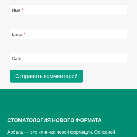
Имя
*
Email
*
Сайт
СТОМАТОЛОГИЯ НОВОГО ФОРМАТА
Арбаль — это клиника новой формации. Основной