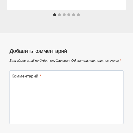
Добавить комментарий
Ваш адрес email не будет опубликован.
Обязательные поля помечены
*
Комментарий
*