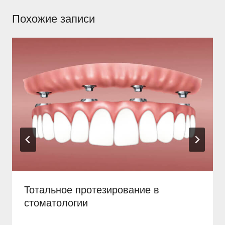
Похожие записи
Тотальное протезирование в
стоматологии