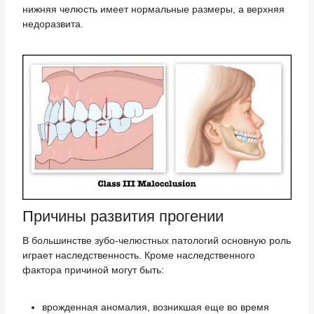
нижняя челюсть имеет нормальные размеры, а верхняя
недоразвита.
Причины развития прогении
В большинстве зубо-челюстных патологий основную роль
играет наследственность. Кроме наследственного
фактора причиной могут быть:
врожденная аномалия, возникшая еще во время