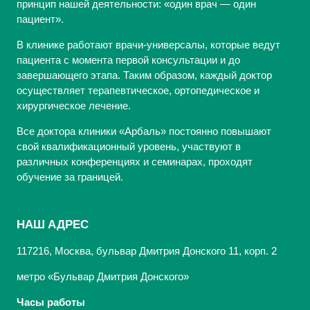
принцип нашей деятельности: «один врач — один
пациент».
В клинике работают врачи-универсалы, которые ведут
пациента с момента первой консультации и до
завершающего этапа. Таким образом, каждый доктор
осуществляет терапевтическое, ортопедическое и
хирургическое лечение.
Все доктора клиники «Арбаль» постоянно повышают
свой квалификационный уровень, участвуют в
различных конференциях и семинарах, проходят
обучение за границей.
НАШ АДРЕС
117216, Москва, бульвар Дмитрия Донского 11, корп. 2
метро «Бульвар Дмитрия Донского»
Часы работы