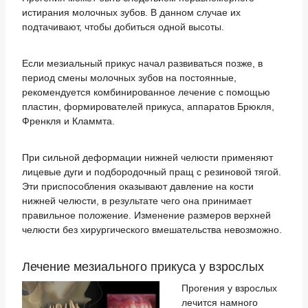
истирания молочных зубов. В данном случае их
подтачивают, чтобы добиться одной высоты.
Если мезиальный прикус начал развиваться позже, в
период смены молочных зубов на постоянные,
рекомендуется комбинированное лечение с помощью
пластин, формирователей прикуса, аппаратов Брюкля,
Френкля и Кламмта.
При сильной деформации нижней челюсти применяют
лицевые дуги и подбородочный пращ с резиновой тягой.
Эти приспособления оказывают давление на кости
нижней челюсти, в результате чего она принимает
правильное положение. Изменение размеров верхней
челюсти без хирургического вмешательства невозможно.
Лечение мезиального прикуса у взрослых
Прогения у взрослых
лечится намного