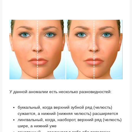
У данной аномалии есть несколько разновидностей:
буккальный, когда верхний зубной ряд (челюсть)
сужается, а нижний (нижняя челюсть) расширяется
лингвальный, когда, наоборот, верхний ряд (челюсть)
шире, а нижний уже