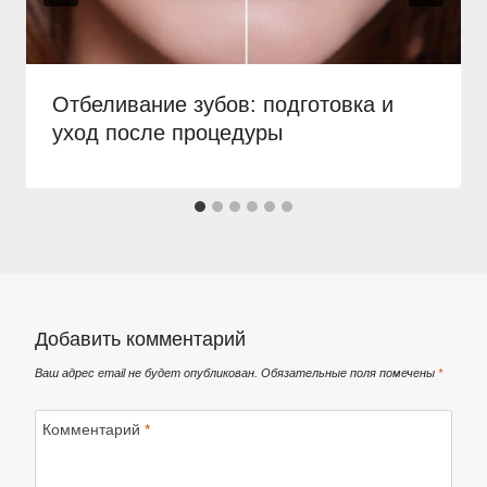
Отбеливание зубов: подготовка и
уход после процедуры
Добавить комментарий
Ваш адрес email не будет опубликован.
Обязательные поля помечены
*
Комментарий
*