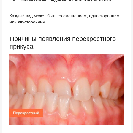
сочетанный — соединяет в себе обе патологии
Каждый вид может быть со смещением, односторонним
или двусторонним.
Причины появления перекрестного
прикуса