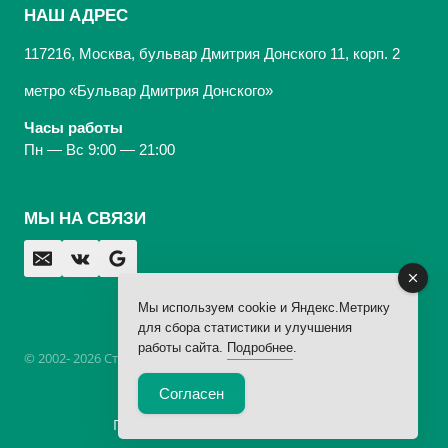
НАШ АДРЕС
117216, Москва, бульвар Дмитрия Донского 11, корп. 2
метро «Бульвар Дмитрия Донского»
Часы работы
Пн — Вс 9:00 — 21:00
МЫ НА СВЯЗИ
Мы используем cookie и Яндекс.Метрику
для сбора статистики и улучшения
работы сайта.
Подробнее
.
© 2002- 2026 Стоматологическая Клиника «Арбаль»,
лицензия
Согласен
Юридическая информация
Политика обработки персональных данных