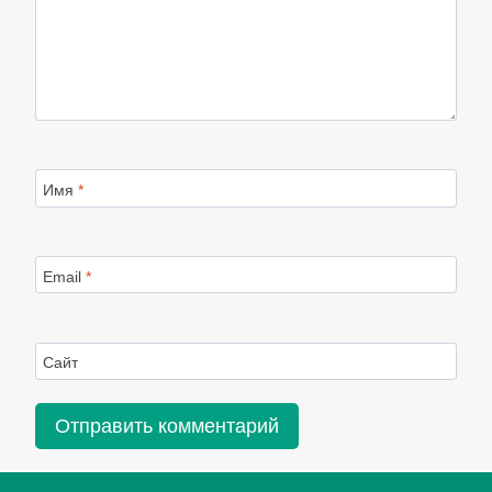
Имя
*
Email
*
Сайт