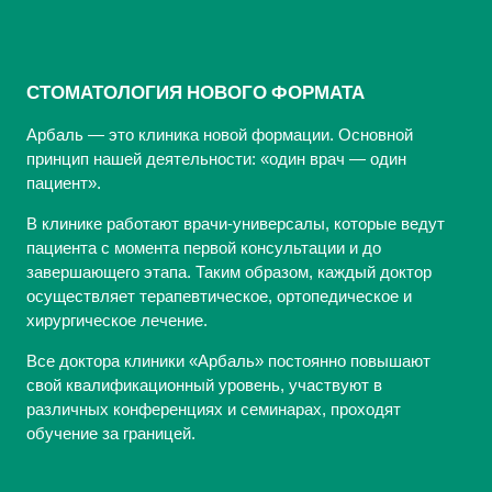
СТОМАТОЛОГИЯ НОВОГО ФОРМАТА
Арбаль — это клиника новой формации. Основной
принцип нашей деятельности: «один врач — один
пациент».
В клинике работают врачи-универсалы, которые ведут
пациента с момента первой консультации и до
завершающего этапа. Таким образом, каждый доктор
осуществляет терапевтическое, ортопедическое и
хирургическое лечение.
Все доктора клиники «Арбаль» постоянно повышают
свой квалификационный уровень, участвуют в
различных конференциях и семинарах, проходят
обучение за границей.