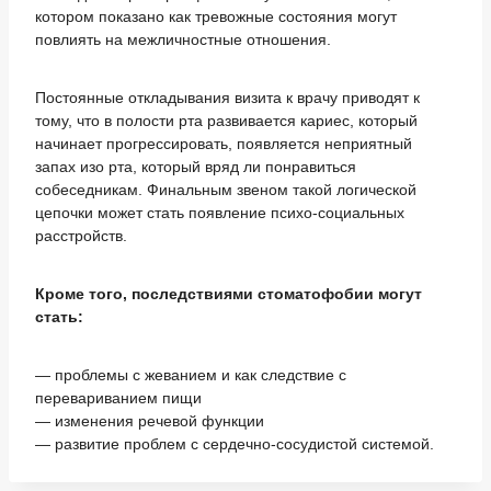
котором показано как тревожные состояния могут
повлиять на межличностные отношения.
Постоянные откладывания визита к врачу приводят к
тому, что в полости рта развивается кариес, который
начинает прогрессировать, появляется неприятный
запах изо рта, который вряд ли понравиться
собеседникам. Финальным звеном такой логической
цепочки может стать появление психо-социальных
расстройств.
Кроме того, последствиями стоматофобии могут
стать:
— проблемы с жеванием и как следствие с
перевариванием пищи
— изменения речевой функции
— развитие проблем с сердечно-сосудистой системой.