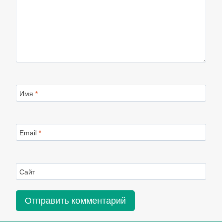
Имя
*
Email
*
Сайт