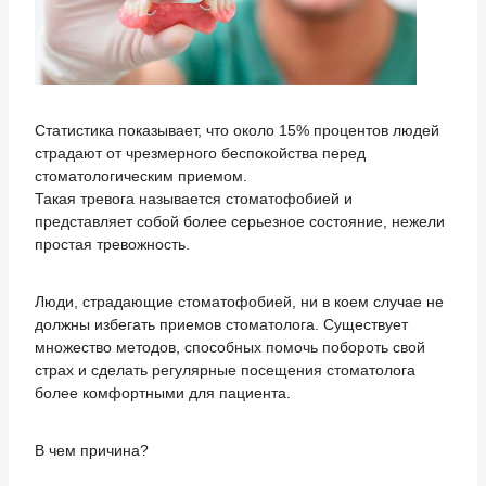
Статистика показывает, что около 15% процентов людей
страдают от чрезмерного беспокойства перед
стоматологическим приемом.
Такая тревога называется стоматофобией и
представляет собой более серьезное состояние, нежели
простая тревожность.
Люди, страдающие стоматофобией, ни в коем случае не
должны избегать приемов стоматолога. Существует
множество методов, способных помочь побороть свой
страх и сделать регулярные посещения стоматолога
более комфортными для пациента.
В чем причина?