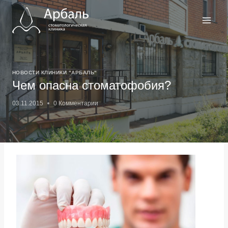
Перейти
к
содержимому
НОВОСТИ КЛИНИКИ "АРБАЛЬ"
Чем опасна стоматофобия?
03.11.2015
0 Комментарии