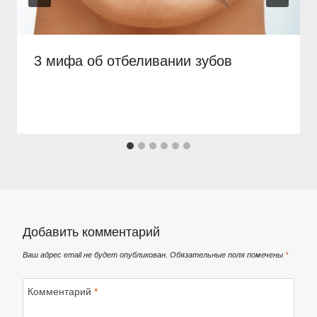
3 мифа об отбеливании зубов
Добавить комментарий
Ваш адрес email не будет опубликован.
Обязательные поля помечены
*
Комментарий
*