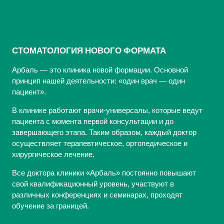
СТОМАТОЛОГИЯ НОВОГО ФОРМАТА
Арбаль — это клиника новой формации. Основной
принцип нашей деятельности: «один врач — один
пациент».
В клинике работают врачи-универсалы, которые ведут
пациента с момента первой консультации и до
завершающего этапа. Таким образом, каждый доктор
осуществляет терапевтическое, ортопедическое и
хирургическое лечение.
Все доктора клиники «Арбаль» постоянно повышают
свой квалификационный уровень, участвуют в
различных конференциях и семинарах, проходят
обучение за границей.