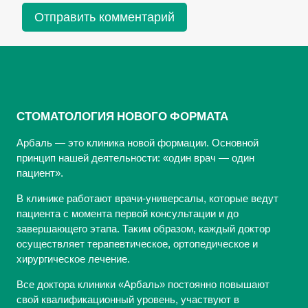
СТОМАТОЛОГИЯ НОВОГО ФОРМАТА
Арбаль — это клиника новой формации. Основной
принцип нашей деятельности: «один врач — один
пациент».
В клинике работают врачи-универсалы, которые ведут
пациента с момента первой консультации и до
завершающего этапа. Таким образом, каждый доктор
осуществляет терапевтическое, ортопедическое и
хирургическое лечение.
Все доктора клиники «Арбаль» постоянно повышают
свой квалификационный уровень, участвуют в