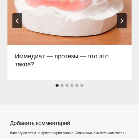
Иммедиат — протезы — что это
такое?
Добавить комментарий
Ваш адрес email не будет опубликован.
Обязательные поля помечены
*