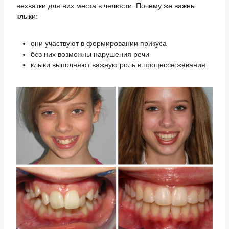
нехватки для них места в челюсти. Почему же важны
клыки:
они участвуют в формировании прикуса
без них возможны нарушения речи
клыки выполняют важную роль в процессе жевания