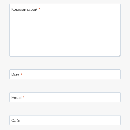
Комментарий
*
Имя
*
Email
*
Сайт