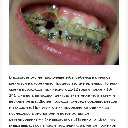
В возрасте 5-6 лет молочные зубы ребенка начинают
меняться на коренные. Процесс это длительный. Полная
смена происходит примерно к 11-12 годам (реже к 13-
14). Сначала выпадают центральные нижние, а затем и
верхние резцы. Далее приходит очередь боковых резцов
и так далее. При этом клыки прорезаются одними из
последних, а иногда они и вовсе остаются
ретенированными (не вырастают). Именно тот факт, что
клыки вырастают в числе последних, является причиной