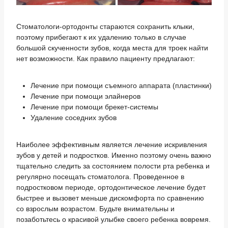
Стоматологи-ортодонты стараются сохранить клыки,
поэтому прибегают к их удалению только в случае
большой скученности зубов, когда места для троек найти
нет возможности. Как правило пациенту предлагают:
Лечение при помощи съемного аппарата (пластинки)
Лечение при помощи элайнеров
Лечение при помощи брекет-системы
Удаление соседних зубов
Наиболее эффективным является лечение искривления
зубов у детей и подростков. Именно поэтому очень важно
тщательно следить за состоянием полости рта ребенка и
регулярно посещать стоматолога. Проведенное в
подростковом периоде, ортодонтическое лечение будет
быстрее и вызовет меньше дискомфорта по сравнению
со взрослым возрастом. Будьте внимательны и
позаботьтесь о красивой улыбке своего ребенка вовремя.