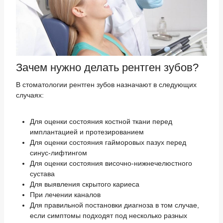
Зачем нужно делать рентген зубов?
В стоматологии рентген зубов назначают в следующих
случаях:
Для оценки состояния костной ткани перед
имплантацией и протезированием
Для оценки состояния гайморовых пазух перед
синус-лифтингом
Для оценки состояния височно-нижнечелюстного
сустава
Для выявления скрытого кариеса
При лечении каналов
Для правильной постановки диагноза в том случае,
если симптомы подходят под несколько разных