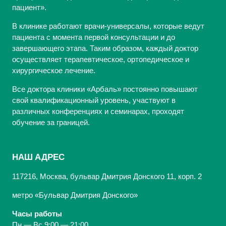
пациент».
В клинике работают врачи-универсалы, которые ведут
пациента с момента первой консультации и до
завершающего этапа. Таким образом, каждый доктор
осуществляет терапевтическое, ортопедическое и
хирургическое лечение.
Все доктора клиники «Арбаль» постоянно повышают
свой квалификационный уровень, участвуют в
различных конференциях и семинарах, проходят
обучение за границей.
НАШ АДРЕС
117216, Москва, бульвар Дмитрия Донского 11, корп. 2
метро «Бульвар Дмитрия Донского»
Часы работы
Пн — Вс 9:00 — 21:00