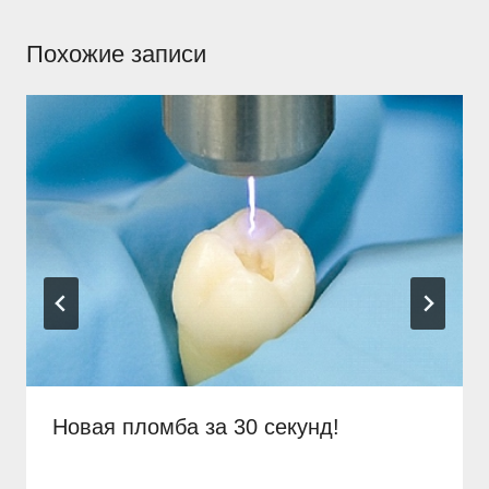
Похожие записи
Новая пломба за 30 секунд!