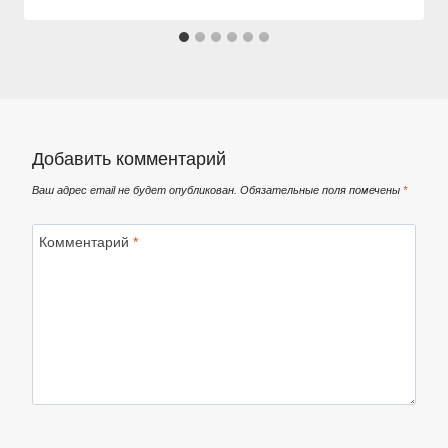
Добавить комментарий
Ваш адрес email не будет опубликован.
Обязательные поля помечены
*
Комментарий
*