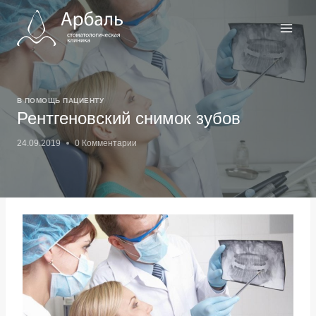
Перейти
к
содержимому
В ПОМОЩЬ ПАЦИЕНТУ
Рентгеновский снимок зубов
24.09.2019
0 Комментарии