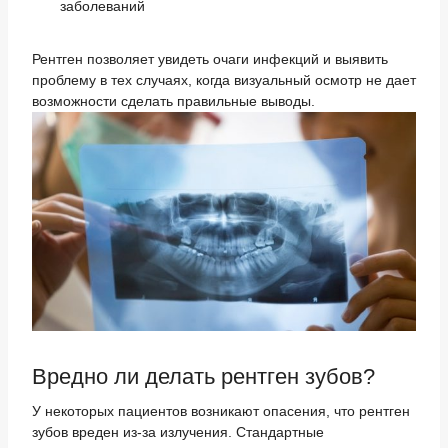
заболеваний
Рентген позволяет увидеть очаги инфекций и выявить
проблему в тех случаях, когда визуальный осмотр не дает
возможности сделать правильные выводы.
Вредно ли делать рентген зубов?
У некоторых пациентов возникают опасения, что рентген
зубов вреден из-за излучения. Стандартные