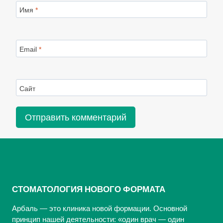
Имя
*
Email
*
Сайт
СТОМАТОЛОГИЯ НОВОГО ФОРМАТА
Арбаль — это клиника новой формации. Основной
принцип нашей деятельности: «один врач — один