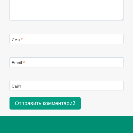
Имя
*
Email
*
Сайт