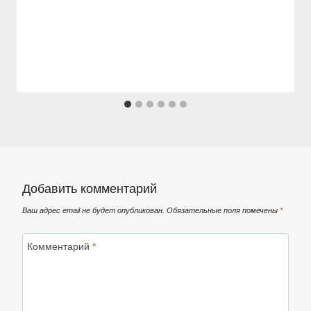
Добавить комментарий
Ваш адрес email не будет опубликован.
Обязательные поля помечены
*
Комментарий
*