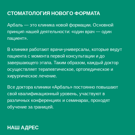
СТОМАТОЛОГИЯ НОВОГО ФОРМАТА
Арбаль — это клиника новой формации. Основной
принцип нашей деятельности: «один врач — один
пациент».
В клинике работают врачи-универсалы, которые ведут
пациента с момента первой консультации и до
завершающего этапа. Таким образом, каждый доктор
осуществляет терапевтическое, ортопедическое и
хирургическое лечение.
Все доктора клиники «Арбаль» постоянно повышают
свой квалификационный уровень, участвуют в
различных конференциях и семинарах, проходят
обучение за границей.
НАШ АДРЕС