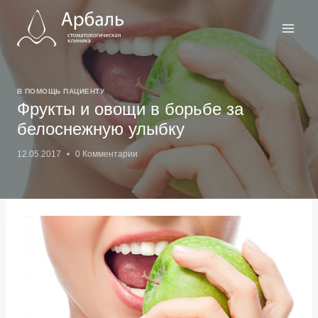
Перейти
к
содержимому
В ПОМОЩЬ ПАЦИЕНТУ
Фрукты и овощи в борьбе за
белоснежную улыбку
12.05.2017
0 Комментарии