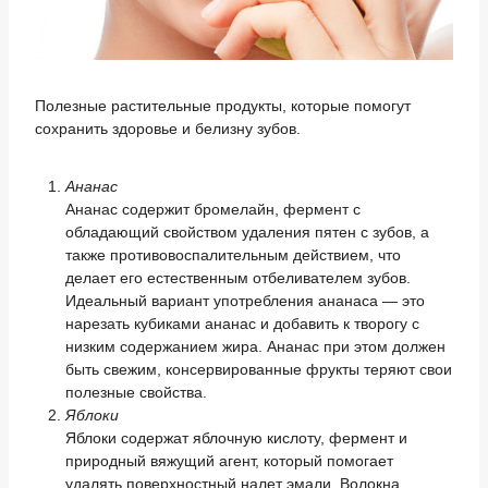
Полезные растительные продукты, которые помогут
сохранить здоровье и белизну зубов.
Ананас
Ананас содержит бромелайн, фермент с
обладающий свойством удаления пятен с зубов, а
также противовоспалительным действием, что
делает его естественным отбеливателем зубов.
Идеальный вариант употребления ананаса — это
нарезать кубиками ананас и добавить к творогу с
низким содержанием жира. Ананас при этом должен
быть свежим, консервированные фрукты теряют свои
полезные свойства.
Яблоки
Яблоки содержат яблочную кислоту, фермент и
природный вяжущий агент, который помогает
удалять поверхностный налет эмали. Волокна,