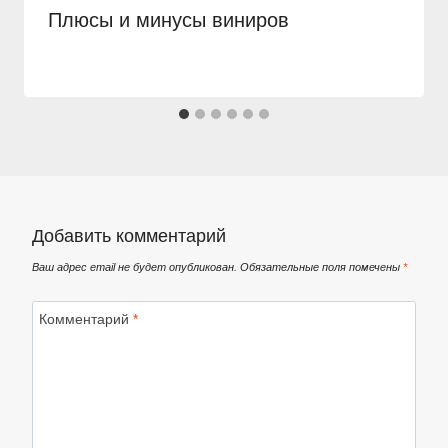
Плюсы и минусы виниров
Добавить комментарий
Ваш адрес email не будет опубликован.
Обязательные поля помечены
*
Комментарий
*