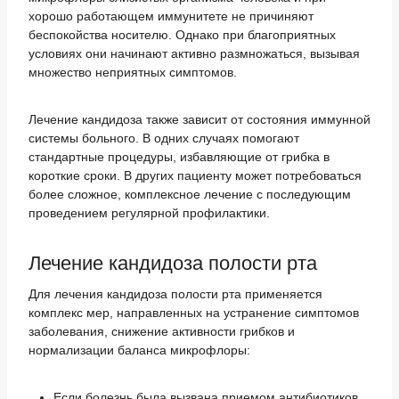
хорошо работающем иммунитете не причиняют
беспокойства носителю. Однако при благоприятных
условиях они начинают активно размножаться, вызывая
множество неприятных симптомов.
Лечение кандидоза также зависит от состояния иммунной
системы больного. В одних случаях помогают
стандартные процедуры, избавляющие от грибка в
короткие сроки. В других пациенту может потребоваться
более сложное, комплексное лечение с последующим
проведением регулярной профилактики.
Лечение кандидоза полости рта
Для лечения кандидоза полости рта применяется
комплекс мер, направленных на устранение симптомов
заболевания, снижение активности грибков и
нормализации баланса микрофлоры:
Если болезнь была вызвана приемом антибиотиков