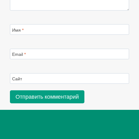
Имя
*
Email
*
Сайт