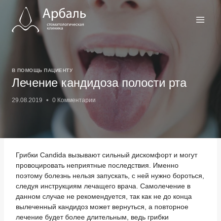
Перейти
к
содержимому
В ПОМОЩЬ ПАЦИЕНТУ
Лечение кандидоза полости рта
29.08.2019
0 Комментарии
Грибки Candida вызывают сильный дискомфорт и могут
провоцировать неприятные последствия. Именно
поэтому болезнь нельзя запускать, с ней нужно бороться,
следуя инструкциям лечащего врача. Самолечение в
данном случае не рекомендуется, так как не до конца
вылеченный кандидоз может вернуться, а повторное
лечение будет более длительным, ведь грибки