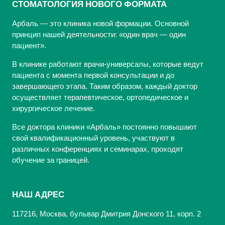
СТОМАТОЛОГИЯ НОВОГО ФОРМАТА
Арбаль — это клиника новой формации. Основной
принцип нашей деятельности: «один врач — один
пациент».
В клинике работают врачи-универсалы, которые ведут
пациента с момента первой консультации и до
завершающего этапа. Таким образом, каждый доктор
осуществляет терапевтическое, ортопедическое и
хирургическое лечение.
Все доктора клиники «Арбаль» постоянно повышают
свой квалификационный уровень, участвуют в
различных конференциях и семинарах, проходят
обучение за границей.
НАШ АДРЕС
117216, Москва, бульвар Дмитрия Донского 11, корп. 2