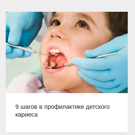
9 шагов в профилактике детского
кариеса