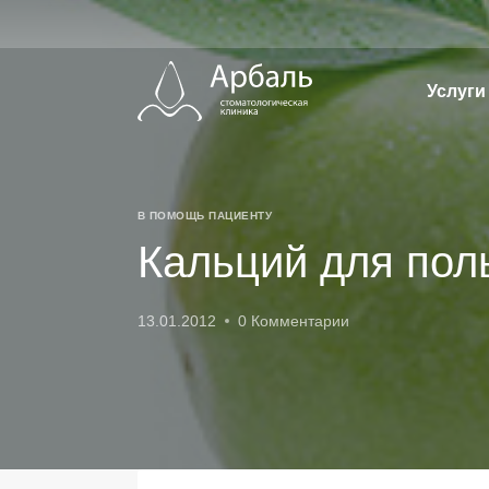
Перейти
к
содержимому
Услуги
В ПОМОЩЬ ПАЦИЕНТУ
Кальций для пол
13.01.2012
0 Комментарии