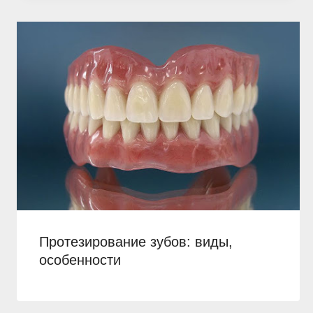
Протезирование зубов: виды,
особенности