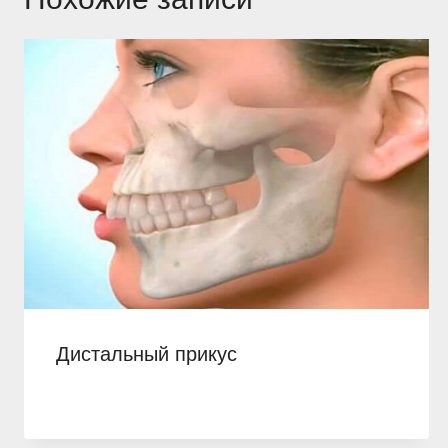
Дистальный прикус