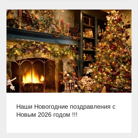
Наши Новогодние поздравления с
Новым 2026 годом !!!