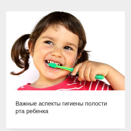
Важные аспекты гигиены полости
рта ребенка