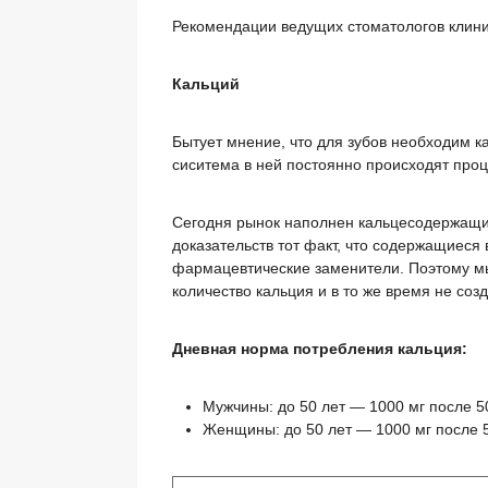
Рекомендации ведущих стоматологов клини
Кальций
Бытует мнение, что для зубов необходим к
сиситема в ней постоянно происходят проц
Сегодня рынок наполнен кальцесодержащими
доказательств тот факт, что содержащиеся
фармацевтические заменители. Поэтому м
количество кальция и в то же время не со
Дневная норма потребления кальция:
Мужчины: до 50 лет — 1000 мг после 5
Женщины: до 50 лет — 1000 мг после 