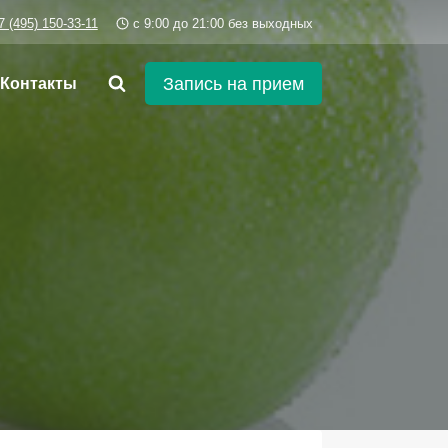
7 (495) 150-33-11
c 9:00 до 21:00 без выходных
Запись на прием
Контакты