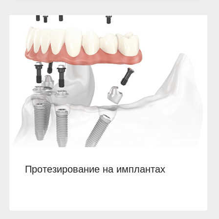
Протезирование на имплантах