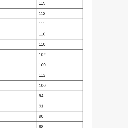
115
112
111
110
110
102
100
112
100
94
91
90
88