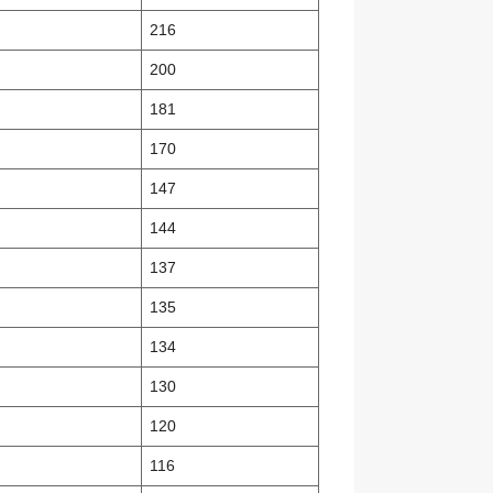
216
200
181
170
147
144
137
135
134
130
120
116