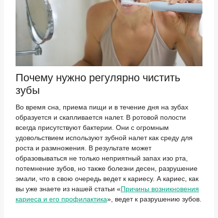
Почему нужно регулярно чистить
зубы
Во время сна, приема пищи и в течение дня на зубах
образуется и скапливается налет. В ротовой полости
всегда присутствуют бактерии. Они с огромным
удовольствием используют зубной налет как среду для
роста и размножения. В результате может
образовываться не только неприятный запах изо рта,
потемнение зубов, но также болезни десен, разрушение
эмали, что в свою очередь ведет к кариесу. А кариес, как
вы уже знаете из нашей статьи «
Причины возникновения
кариеса и его профилактика
», ведет к разрушению зубов.