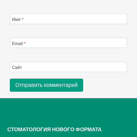
Имя
*
Email
*
Сайт
СТОМАТОЛОГИЯ НОВОГО ФОРМАТА