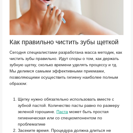
Как правильно чистить зубы щеткой
Сегодня специалистами разработана масса методик, как
чистить зубы правильно. Идут споры о том, как держать
зубную щетку, сколько времени уделять процессу и тд.
Мы делимся самыми эффективными приемами,
позволяющими осуществить гигиену наиболее полным
образом:
Щетку нужно обязательно использовать вместе с
зубной пастой. Количество пасты равно по размеру
зеленой горошине.
Паста
может быть простая
гигиеническая или со спецкомпонентом по
проблематике
Засеките время. Процедура должна длиться не