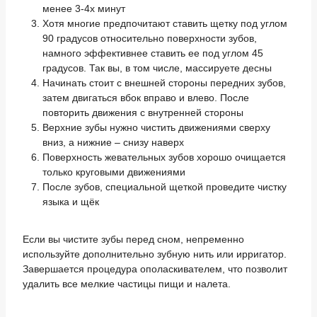
менее 3-4х минут
Хотя многие предпочитают ставить щетку под углом
90 градусов относительно поверхности зубов,
намного эффективнее ставить ее под углом 45
градусов. Так вы, в том числе, массируете десны
Начинать стоит с внешней стороны передних зубов,
затем двигаться вбок вправо и влево. После
повторить движения с внутренней стороны
Верхние зубы нужно чистить движениями сверху
вниз, а нижние – снизу наверх
Поверхность жевательных зубов хорошо очищается
только круговыми движениями
После зубов, специальной щеткой проведите чистку
языка и щёк
Если вы чистите зубы перед сном, непременно
используйте дополнительно зубную нить или ирригатор.
Завершается процедура ополаскивателем, что позволит
удалить все мелкие частицы пищи и налета.