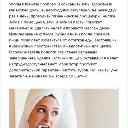
Чтобы избежать проблем и сохранить зубы здоровыми
как можно дольше, необходимо регулярно, не реже двух
раз в день, проводить гигиенические процедуры. Чистка
зубов с помощью щетки и зубной пасты поможет
механически удалить налет и провести массаж десен.
Использование флосса (зубной нити) после приемов
пищи позволяет избавиться от остатков еды, застрявших
в межзубных пространствах и недоступных для щетки.
Ополаскиватель полости рта станет отличным
завершением, удалив частички пищи и оставшийся налет
из труднодоступных мест. Ирригатор послужит
дополнительной гарантией чистоты зубов. Но, как вы уже
заметили, начинаем мы всегда со щетки!