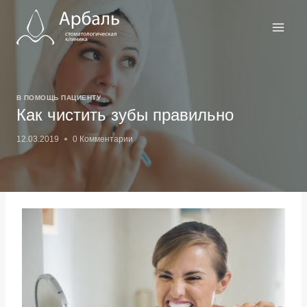
Перейти
к
содержимому
В ПОМОЩЬ ПАЦИЕНТУ
Как чистить зубы правильно
12.03.2019
0 Комментарии