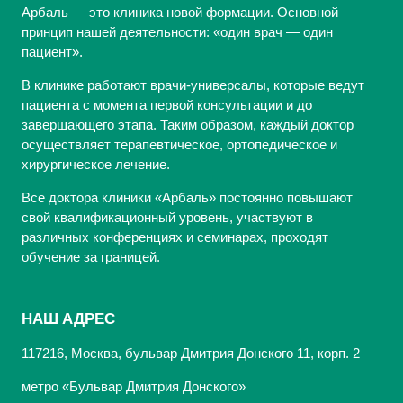
Арбаль — это клиника новой формации. Основной
принцип нашей деятельности: «один врач — один
пациент».
В клинике работают врачи-универсалы, которые ведут
пациента с момента первой консультации и до
завершающего этапа. Таким образом, каждый доктор
осуществляет терапевтическое, ортопедическое и
хирургическое лечение.
Все доктора клиники «Арбаль» постоянно повышают
свой квалификационный уровень, участвуют в
различных конференциях и семинарах, проходят
обучение за границей.
НАШ АДРЕС
117216, Москва, бульвар Дмитрия Донского 11, корп. 2
метро «Бульвар Дмитрия Донского»