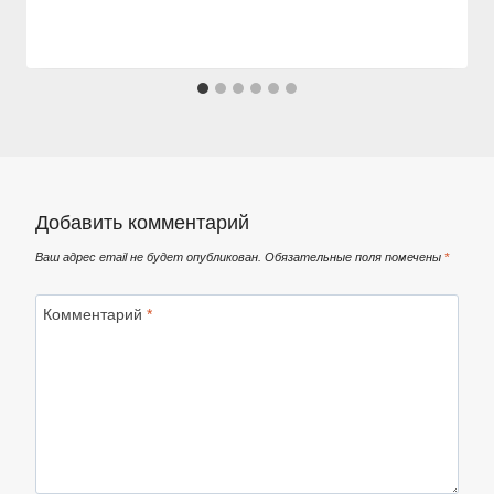
Добавить комментарий
Ваш адрес email не будет опубликован.
Обязательные поля помечены
*
Комментарий
*