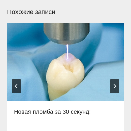
Похожие записи
Новая пломба за 30 секунд!