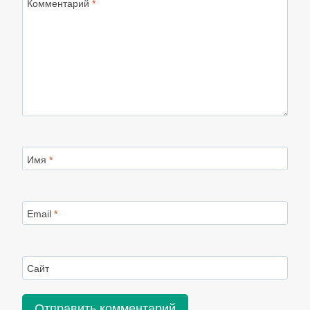
Комментарий
*
Имя
*
Email
*
Сайт