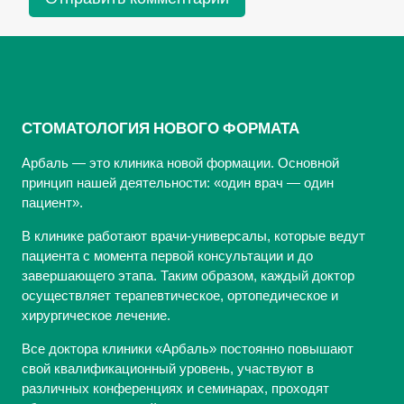
СТОМАТОЛОГИЯ НОВОГО ФОРМАТА
Арбаль — это клиника новой формации. Основной
принцип нашей деятельности: «один врач — один
пациент».
В клинике работают врачи-универсалы, которые ведут
пациента с момента первой консультации и до
завершающего этапа. Таким образом, каждый доктор
осуществляет терапевтическое, ортопедическое и
хирургическое лечение.
Все доктора клиники «Арбаль» постоянно повышают
свой квалификационный уровень, участвуют в
различных конференциях и семинарах, проходят