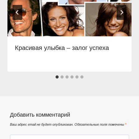
Красивая улыбка – залог успеха
Добавить комментарий
Ваш адрес email не будет опубликован.
Обязательные поля помечены
*