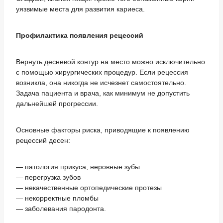
уязвимые места для развития кариеса.
Профилактика появления рецессий
Вернуть десневой контур на место можно исключительно
с помощью хирургических процедур. Если рецессия
возникла, она никогда не исчезнет самостоятельно.
Задача пациента и врача, как минимум не допустить
дальнейшей прогрессии.
Основные факторы риска, приводящие к появлению
рецессий десен:
— патология прикуса, неровные зубы
— перегрузка зубов
— некачественные ортопедические протезы
— некорректные пломбы
— заболевания пародонта.