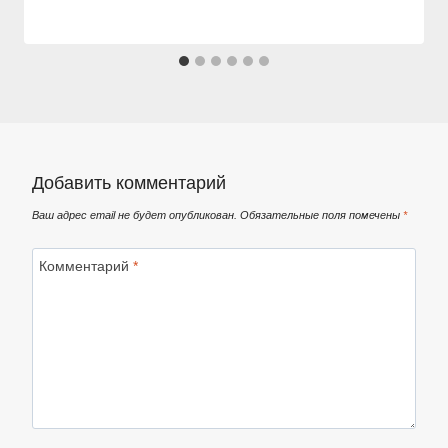
Добавить комментарий
Ваш адрес email не будет опубликован.
Обязательные поля помечены
*
Комментарий
*