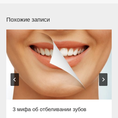
Похожие записи
3 мифа об отбеливании зубов