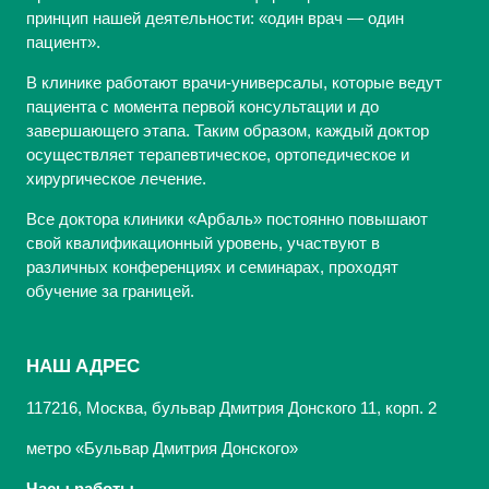
принцип нашей деятельности: «один врач — один
пациент».
В клинике работают врачи-универсалы, которые ведут
пациента с момента первой консультации и до
завершающего этапа. Таким образом, каждый доктор
осуществляет терапевтическое, ортопедическое и
хирургическое лечение.
Все доктора клиники «Арбаль» постоянно повышают
свой квалификационный уровень, участвуют в
различных конференциях и семинарах, проходят
обучение за границей.
НАШ АДРЕС
117216, Москва, бульвар Дмитрия Донского 11, корп. 2
метро «Бульвар Дмитрия Донского»
Часы работы