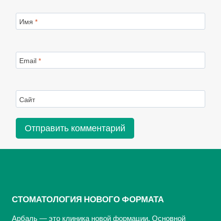
Имя
*
Email
*
Сайт
СТОМАТОЛОГИЯ НОВОГО ФОРМАТА
Арбаль — это клиника новой формации. Основной