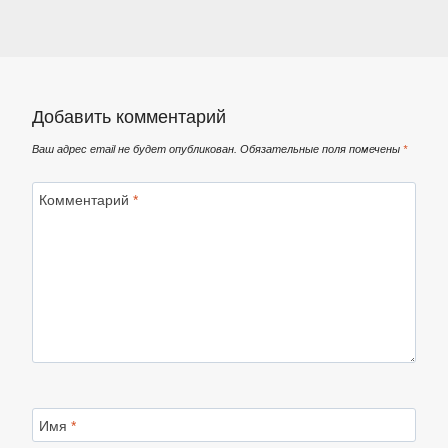
Добавить комментарий
Ваш адрес email не будет опубликован.
Обязательные поля помечены
*
Комментарий
*
Имя
*