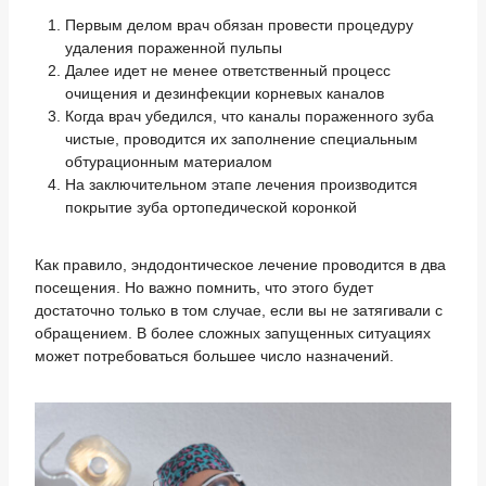
Первым делом врач обязан провести процедуру
удаления пораженной пульпы
Далее идет не менее ответственный процесс
очищения и дезинфекции корневых каналов
Когда врач убедился, что каналы пораженного зуба
чистые, проводится их заполнение специальным
обтурационным материалом
На заключительном этапе лечения производится
покрытие зуба ортопедической коронкой
Как правило, эндодонтическое лечение проводится в два
посещения. Но важно помнить, что этого будет
достаточно только в том случае, если вы не затягивали с
обращением. В более сложных запущенных ситуациях
может потребоваться большее число назначений.