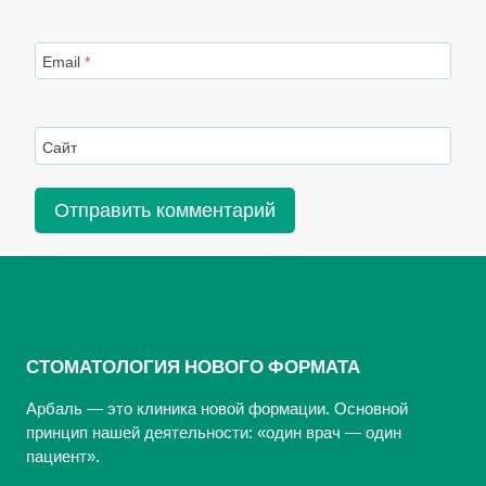
Email
*
Сайт
СТОМАТОЛОГИЯ НОВОГО ФОРМАТА
Арбаль — это клиника новой формации. Основной
принцип нашей деятельности: «один врач — один
пациент».