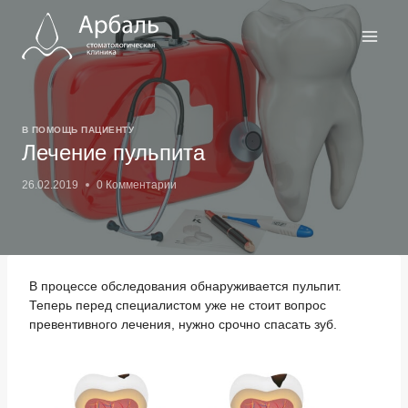
Перейти
к
содержимому
В ПОМОЩЬ ПАЦИЕНТУ
Лечение пульпита
26.02.2019
0 Комментарии
В процессе обследования обнаруживается пульпит.
Теперь перед специалистом уже не стоит вопрос
превентивного лечения, нужно срочно спасать зуб.