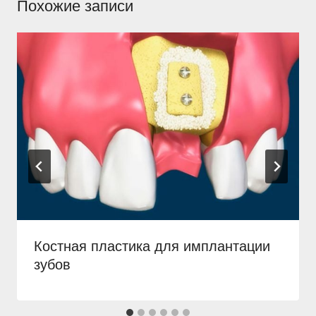
Похожие записи
Костная пластика для имплантации
зубов