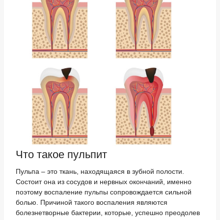
Что такое пульпит
Пульпа – это ткань, находящаяся в зубной полости.
Состоит она из сосудов и нервных окончаний, именно
поэтому воспаление пульпы сопровождается сильной
болью. Причиной такого воспаления являются
болезнетворные бактерии, которые, успешно преодолев