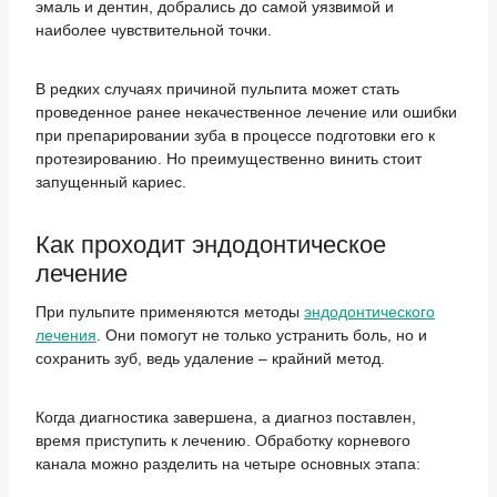
эмаль и дентин, добрались до самой уязвимой и
наиболее чувствительной точки.
В редких случаях причиной пульпита может стать
проведенное ранее некачественное лечение или ошибки
при препарировании зуба в процессе подготовки его к
протезированию. Но преимущественно винить стоит
запущенный кариес.
Как проходит эндодонтическое
лечение
При пульпите применяются методы
эндодонтического
лечения
. Они помогут не только устранить боль, но и
сохранить зуб, ведь удаление – крайний метод.
Когда диагностика завершена, а диагноз поставлен,
время приступить к лечению. Обработку корневого
канала можно разделить на четыре основных этапа: