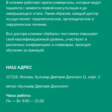
В клинике работают врачи-универсалы, которые ведут
пациента с момента первой консультации и до
завершающего этапа. Таким образом, каждый доктор
осуществляет терапевтическое, ортопедическое и
хирургическое лечение.
Все доктора клиники «Арбаль» постоянно повышают
свой квалификационный уровень, участвуют в
различных конференциях и семинарах, проходят
обучение за границей.
НАШ АДРЕС
117216, Москва, бульвар Дмитрия Донского 11, корп. 2
метро «Бульвар Дмитрия Донского»
Часы работы
Пн — Вс 9:00 — 21:00