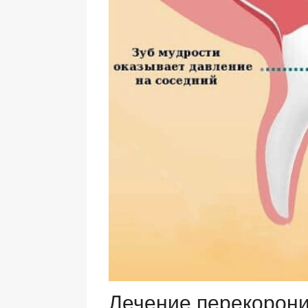
Лечение перекорон