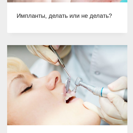
Импланты, делать или не делать?