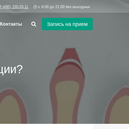
7 (495) 150-33-11
c 9:00 до 21:00 без выходных
Запись на прием
Контакты
ции?