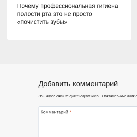
Почему профессиональная гигиена
полости рта это не просто
«почистить зубы»
Добавить комментарий
Ваш адрес email не будет опубликован.
Обязательные поля 
Комментарий
*