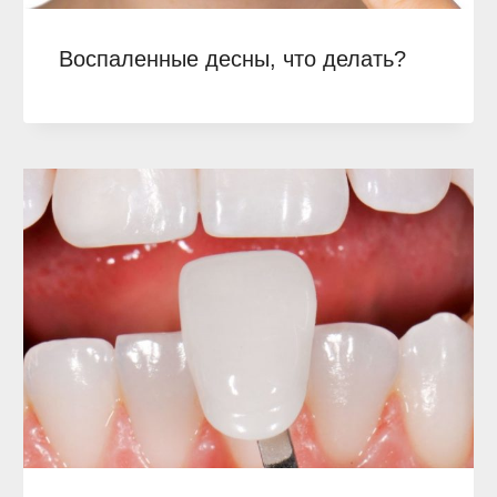
Воспаленные десны, что делать?