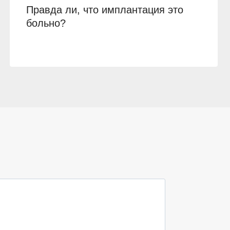
Правда ли, что имплантация это
больно?