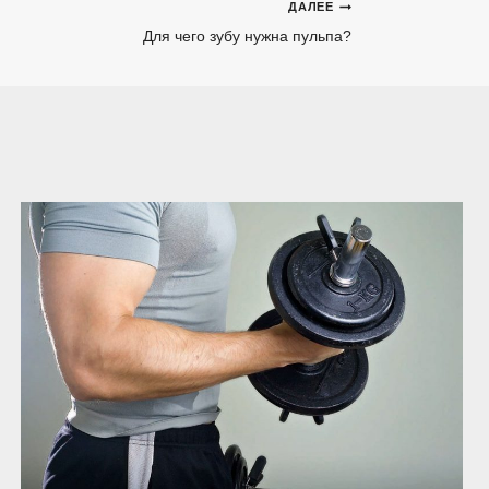
ДАЛЕЕ
Для чего зубу нужна пульпа?