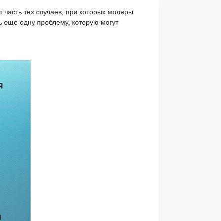
часть тех случаев, при которых моляры
ь еще одну проблему, которую могут