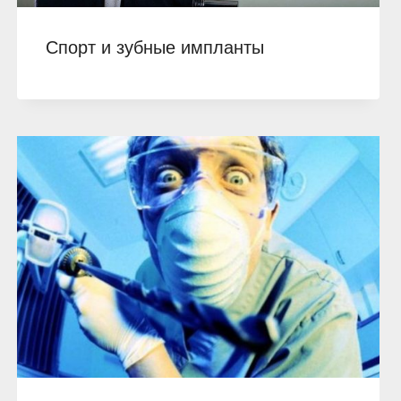
Спорт и зубные импланты