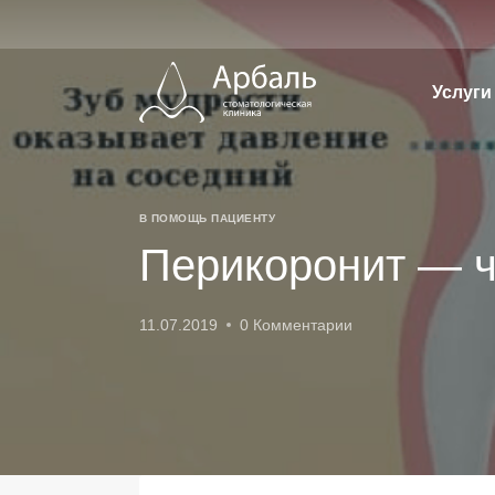
Перейти
к
содержимому
Услуги
В ПОМОЩЬ ПАЦИЕНТУ
Перикоронит — ч
11.07.2019
0 Комментарии