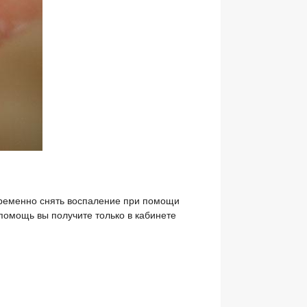
временно снять воспаление при помощи
 помощь вы получите только в кабинете