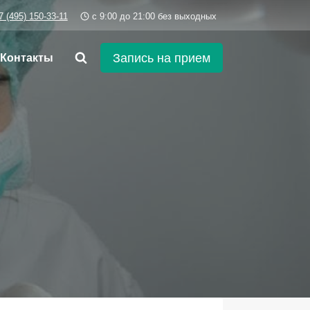
7 (495) 150-33-11
c 9:00 до 21:00 без выходных
Запись на прием
Контакты