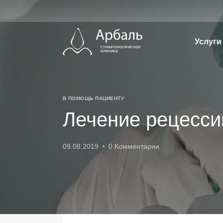
Перейти
к
содержимому
Услуги
В ПОМОЩЬ ПАЦИЕНТУ
Лечение рецесси
09.08.2019
0 Комментарии