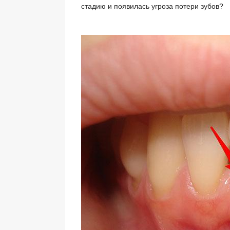
стадию и появилась угроза потери зубов?