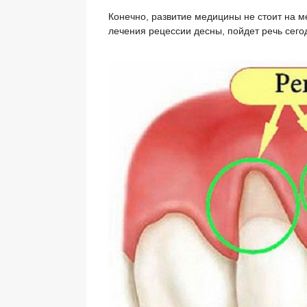
Конечно, развитие медицины не стоит на м
лечения рецессии десны, пойдет речь сего