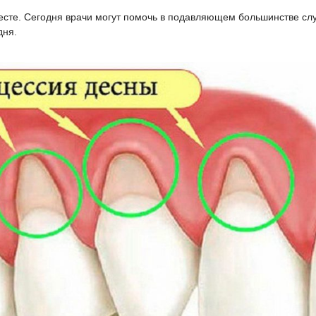
есте. Сегодня врачи могут помочь в подавляющем большинстве слу
дня.