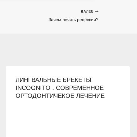
ДАЛЕЕ
Зачем лечить рецессии?
ЛИНГВАЛЬНЫЕ БРЕКЕТЫ
INCOGNITO . СОВРЕМЕННОЕ
ОРТОДОНТИЧЕКОЕ ЛЕЧЕНИЕ