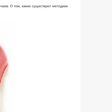
чаев. О том, какие существуют методики