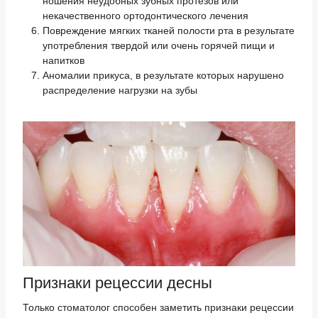
ношения неудобных зубных протезов или
некачественного ортодонтического лечения
Повреждение мягких тканей полости рта в результате
употребления твердой или очень горячей пищи и
напитков
Аномалии прикуса, в результате которых нарушено
распределение нагрузки на зубы
Признаки рецессии десны
Только стоматолог способен заметить признаки рецессии