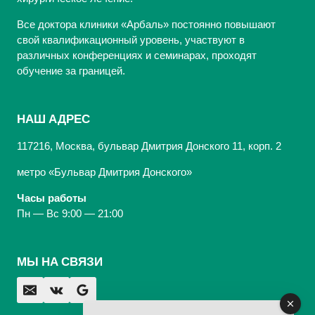
Все доктора клиники «Арбаль» постоянно повышают
свой квалификационный уровень, участвуют в
различных конференциях и семинарах, проходят
обучение за границей.
НАШ АДРЕС
117216, Москва, бульвар Дмитрия Донского 11, корп. 2
метро «Бульвар Дмитрия Донского»
Часы работы
Пн — Вс 9:00 — 21:00
МЫ НА СВЯЗИ