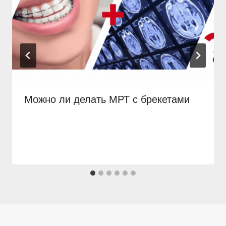
Можно ли делать МРТ с брекетами