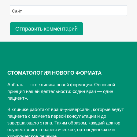
Сайт
СТОМАТОЛОГИЯ НОВОГО ФОРМАТА
Арбаль — это клиника новой формации. Основной
принцип нашей деятельности: «один врач — один
пациент».
В клинике работают врачи-универсалы, которые ведут
пациента с момента первой консультации и до
завершающего этапа. Таким образом, каждый доктор
осуществляет терапевтическое, ортопедическое и
хирургическое лечение.