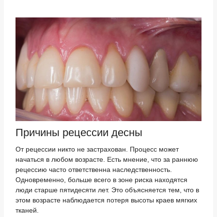
Причины рецессии десны
От рецессии никто не застрахован. Процесс может
начаться в любом возрасте. Есть мнение, что за раннюю
рецессию часто ответственна наследственность.
Одновременно, больше всего в зоне риска находятся
люди старше пятидесяти лет. Это объясняется тем, что в
этом возрасте наблюдается потеря высоты краев мягких
тканей.