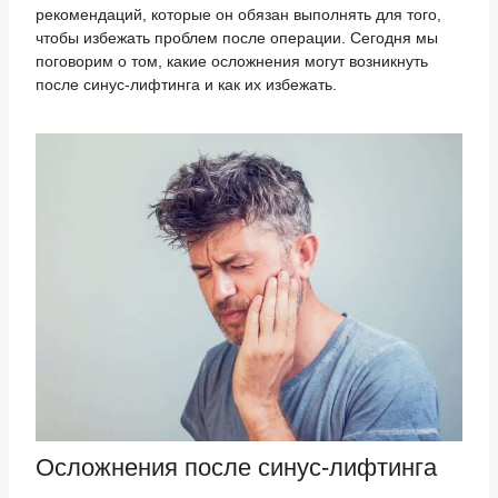
рекомендаций, которые он обязан выполнять для того,
чтобы избежать проблем после операции. Сегодня мы
поговорим о том, какие осложнения могут возникнуть
после синус-лифтинга и как их избежать.
Осложнения после синус-лифтинга