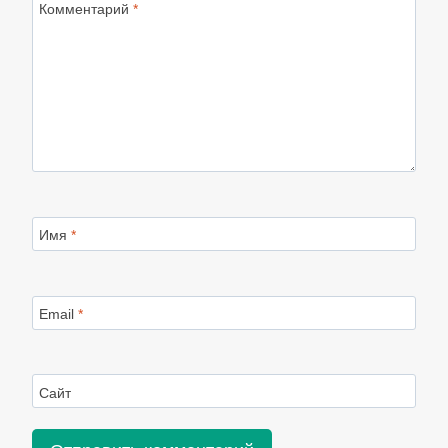
Комментарий
*
Имя
*
Email
*
Сайт