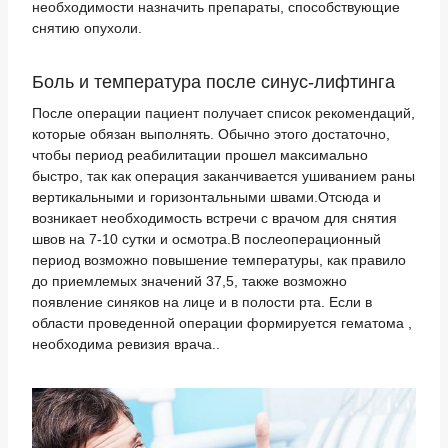
необходимости назначить препараты, способствующие
снятию опухоли.
Боль и температура после синус-лифтинга
После операции пациент получает список рекомендаций,
которые обязан выполнять. Обычно этого достаточно,
чтобы период реабилитации прошел максимально
быстро, так как операция заканчивается ушиванием раны
вертикальными и горизонтальными швами.Отсюда и
возникает необходимость встречи с врачом для снятия
швов на 7-10 сутки и осмотра.В послеоперационный
период возможно повышение температуры, как правило
до приемлемых значений 37,5, также возможно
появление синяков на лице и в полости рта. Если в
области проведенной операции формируется гематома ,
необходима ревизия врача..