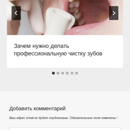
Зачем нужно делать
профессиональную чистку зубов
Добавить комментарий
Ваш адрес email не будет опубликован.
Обязательные поля помечены
*