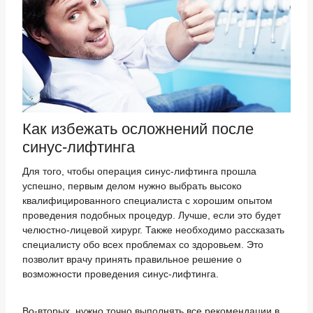
Как избежать осложнений после
синус-лифтинга
Для того, чтобы операция синус-лифтинга прошла
успешно, первым делом нужно выбрать высоко
квалифицированного специалиста с хорошим опытом
проведения подобных процедур. Лучше, если это будет
челюстно-лицевой хирург. Также необходимо рассказать
специалисту обо всех проблемах со здоровьем. Это
позволит врачу принять правильное решение о
возможности проведения синус-лифтинга.
Во-вторых, нужно точно выполнять все рекомендации в