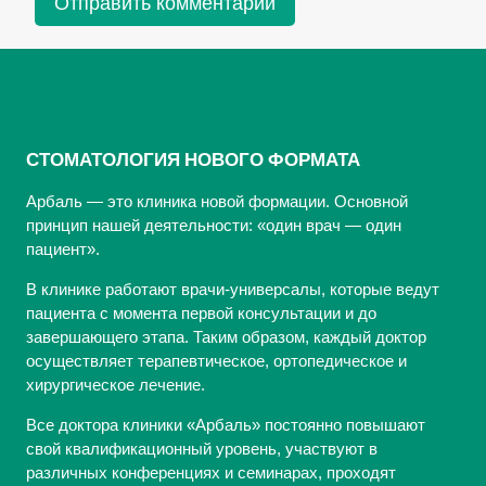
СТОМАТОЛОГИЯ НОВОГО ФОРМАТА
Арбаль — это клиника новой формации. Основной
принцип нашей деятельности: «один врач — один
пациент».
В клинике работают врачи-универсалы, которые ведут
пациента с момента первой консультации и до
завершающего этапа. Таким образом, каждый доктор
осуществляет терапевтическое, ортопедическое и
хирургическое лечение.
Все доктора клиники «Арбаль» постоянно повышают
свой квалификационный уровень, участвуют в
различных конференциях и семинарах, проходят