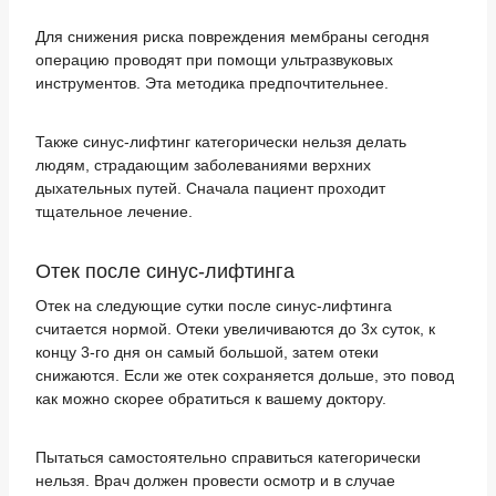
Для снижения риска повреждения мембраны сегодня
операцию проводят при помощи ультразвуковых
инструментов. Эта методика предпочтительнее.
Также синус-лифтинг категорически нельзя делать
людям, страдающим заболеваниями верхних
дыхательных путей. Сначала пациент проходит
тщательное лечение.
Отек после синус-лифтинга
Отек на следующие сутки после синус-лифтинга
считается нормой. Отеки увеличиваются до 3х суток, к
концу 3-го дня он самый большой, затем отеки
снижаются. Если же отек сохраняется дольше, это повод
как можно скорее обратиться к вашему доктору.
Пытаться самостоятельно справиться категорически
нельзя. Врач должен провести осмотр и в случае