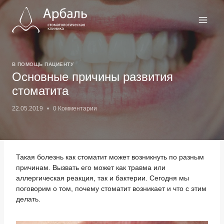
Перейти
к
содержимому
В ПОМОЩЬ ПАЦИЕНТУ
Основные причины развития
стоматита
22.05.2019
0 Комментарии
Такая болезнь как стоматит может возникнуть по разным
причинам. Вызвать его может как травма или
аллергическая реакция, так и бактерии. Сегодня мы
поговорим о том, почему стоматит возникает и что с этим
делать.