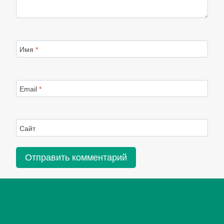
Имя
*
Email
*
Сайт