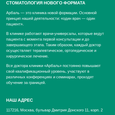
СТОМАТОЛОГИЯ НОВОГО ФОРМАТА
Арбаль — это клиника новой формации. Основной
принцип нашей деятельности: «один врач — один
пациент».
В клинике работают врачи-универсалы, которые ведут
пациента с момента первой консультации и до
завершающего этапа. Таким образом, каждый доктор
осуществляет терапевтическое, ортопедическое и
хирургическое лечение.
Все доктора клиники «Арбаль» постоянно повышают
свой квалификационный уровень, участвуют в
различных конференциях и семинарах, проходят
обучение за границей.
НАШ АДРЕС
117216, Москва, бульвар Дмитрия Донского 11, корп. 2