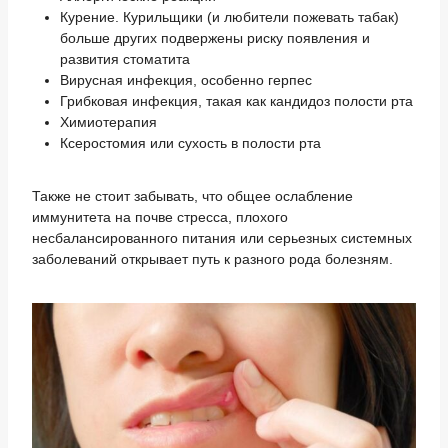
Курение. Курильщики (и любители пожевать табак)
больше других подвержены риску появления и
развития стоматита
Вирусная инфекция, особенно герпес
Грибковая инфекция, такая как кандидоз полости рта
Химиотерапия
Ксеростомия или сухость в полости рта
Также не стоит забывать, что общее ослабление
иммунитета на почве стресса, плохого
несбалансированного питания или серьезных системных
заболеваний открывает путь к разного рода болезням.