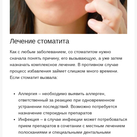
Лечение стоматита
Как с любым заболеванием, со стоматитом нужно
сначала понять причину, его вызывающую, а уже затем
назначать комплексное лечение. В противном случае
процесс избавления займет слишком много времени.
Если стоматит вызвала:
Аллергия – необходимо выявить аллерген,
ответственный за реакцию при одновременном
устранении последствий. Возможно потребуется
назначение стероидных препаратов
Инфекция – в случае инфекции может потребоваться
прием препаратов в сочетании с местным лечением
полосканиями и специальными дентальными