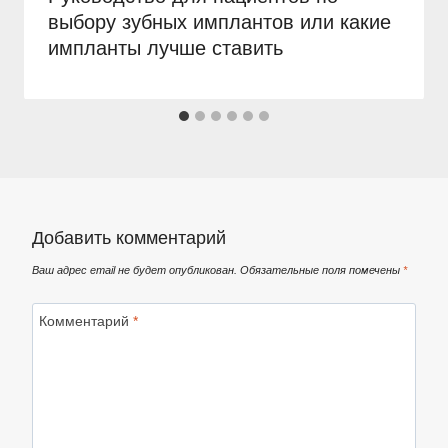
выбору зубных имплантов или какие
импланты лучше ставить
Добавить комментарий
Ваш адрес email не будет опубликован.
Обязательные поля помечены
*
Комментарий
*