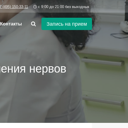
7 (495) 150-33-11
c 9:00 до 21:00 без выходных
Запись на прием
Контакты
ления нервов