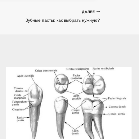
ДАЛЕЕ
Зубные пасты: как выбрать нужную?