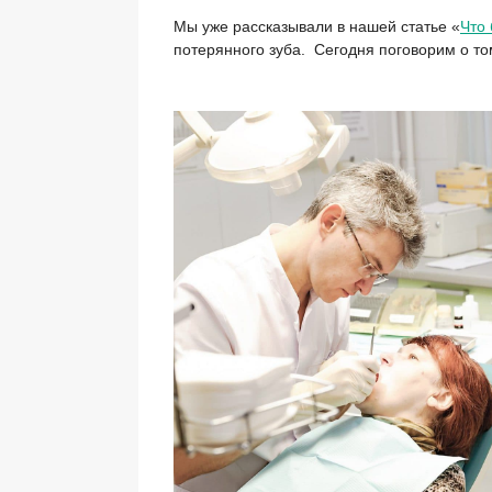
Мы уже рассказывали в нашей статье «
Что 
потерянного зуба. Сегодня поговорим о том