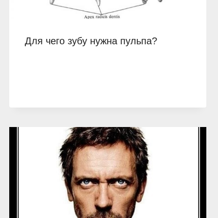
Для чего зубу нужна пульпа?