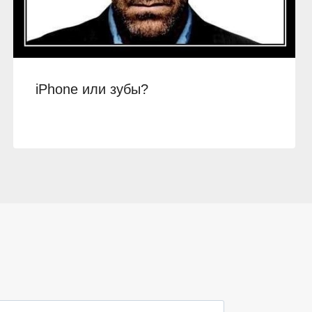
iPhone или зубы?