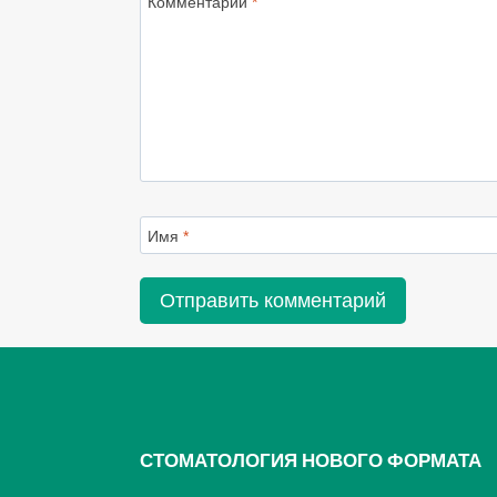
Комментарий
*
Имя
*
СТОМАТОЛОГИЯ НОВОГО ФОРМАТА