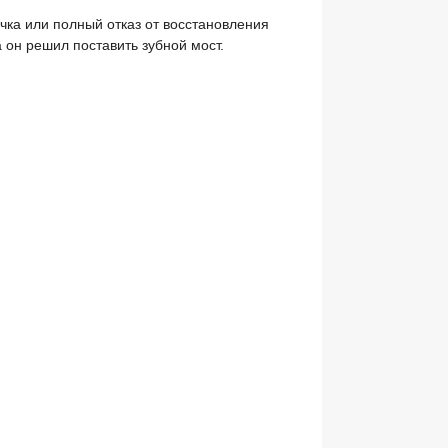
очка или полный отказ от восстановления
 он решил поставить зубной мост.