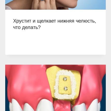
Хрустит и щелкает нижняя челюсть,
что делать?