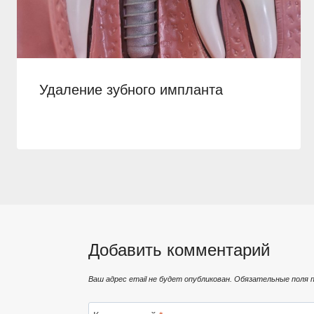
Удаление зубного импланта
Добавить комментарий
Ваш адрес email не будет опубликован.
Обязательные поля 