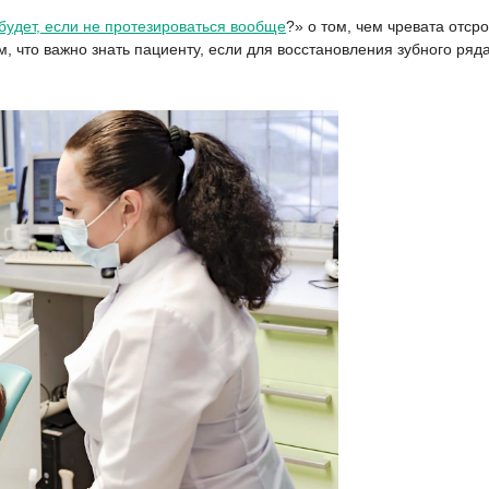
будет, если не протезироваться вообще
?» о том, чем чревата отср
, что важно знать пациенту, если для восстановления зубного ряда