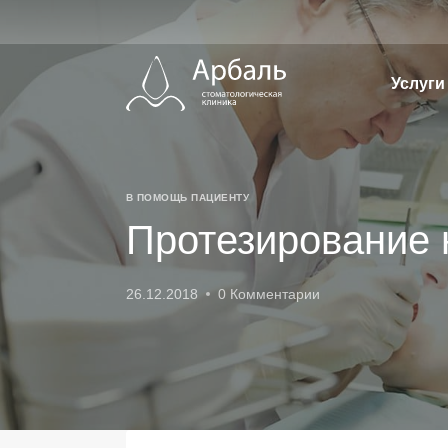
Перейти
к
содержимому
Услуги
В ПОМОЩЬ ПАЦИЕНТУ
Протезирование 
26.12.2018
0 Комментарии