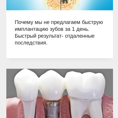
Почему мы не предлагаем быструю
имплантацию зубов за 1 день.
Быстрый результат- отдаленные
последствия.