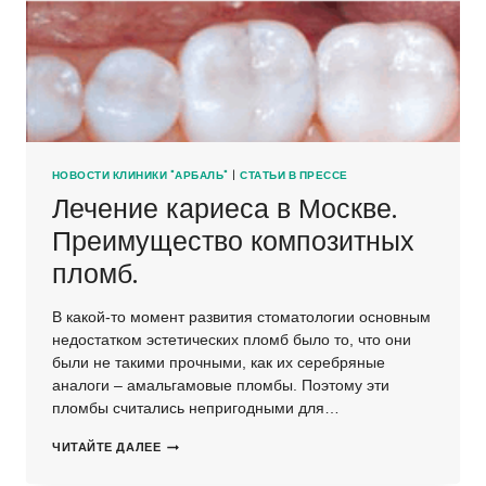
НОВОСТИ КЛИНИКИ "АРБАЛЬ"
|
СТАТЬИ В ПРЕССЕ
Лечение кариеса в Москве.
Преимущество композитных
пломб.
В какой-то момент развития стоматологии основным
недостатком эстетических пломб было то, что они
были не такими прочными, как их серебряные
аналоги – амальгамовые пломбы. Поэтому эти
пломбы считались непригодными для…
ЛЕЧЕНИЕ
ЧИТАЙТЕ ДАЛЕЕ
КАРИЕСА
В