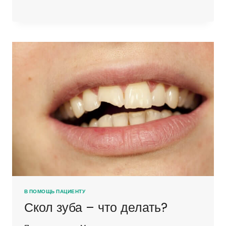
В ПОМОЩЬ ПАЦИЕНТУ
Скол зуба – что делать?