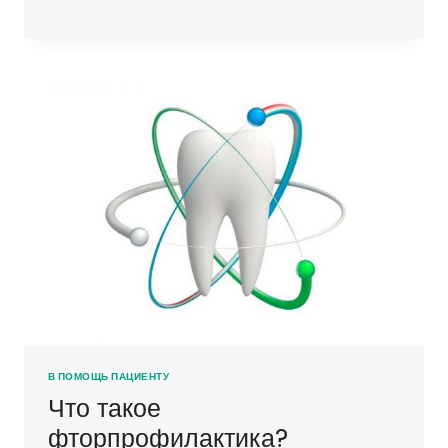
В ПОМОЩЬ ПАЦИЕНТУ
Что такое
фторпрофилактика?