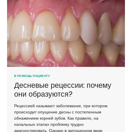
КОНСТРУКЦИЯМИ
В ПОМОЩЬ ПАЦИЕНТУ
Десневые рецессии: почему
они образуются?
Рецессией называют заболевание, при котором
происходит опущение десны с постепенным
обнажением корней зубов. Как правило, на
начальных этапах проблему трудно
диагностировать. Однако в запущенном виде