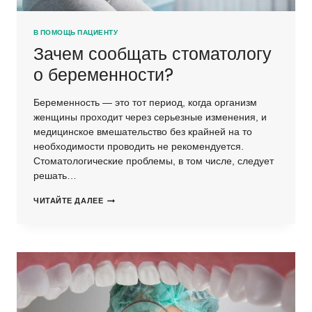
В ПОМОЩЬ ПАЦИЕНТУ
Зачем сообщать стоматологу
о беременности?
Беременность — это тот период, когда организм
женщины проходит через серьезные изменения, и
медицинское вмешательство без крайней на то
необходимости проводить не рекомендуется.
Стоматологические проблемы, в том числе, следует
решать…
ЗАЧЕМ
ЧИТАЙТЕ ДАЛЕЕ
СООБЩАТЬ
СТОМАТОЛОГУ
О
БЕРЕМЕННОСТИ?