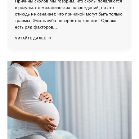
Причины сколов Мы говорим, что сколы появляются
в результате механических повреждений, но это
отнюдь не означает, что причиной могут быть только
травмы. Эмаль зуба невероятно крепкая. Однако
есть ряд факторов,…
СКОЛ
ЧИТАЙТЕ ДАЛЕЕ
ЗУБА
–
ЧТО
ДЕЛАТЬ?