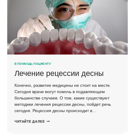
В ПОМОЩЬ ПАЦИЕНТУ
Лечение рецессии десны
Конечно, развитие медицины не стоит на месте.
Сегодня врачи могут помочь в подавляющем
большинстве случаев. О том, какие существуют
методики лечения рецессии десны, пойдет речь
сегодня. Рецессия десны происходит в…
ЛЕЧЕНИЕ
ЧИТАЙТЕ ДАЛЕЕ
РЕЦЕССИИ
ДЕСНЫ