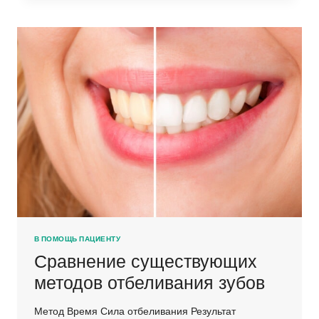
МОСКВЕ.
ПРЕИМУЩЕСТВО
КОМПОЗИТНЫХ
ПЛОМБ.
В ПОМОЩЬ ПАЦИЕНТУ
Сравнение существующих
методов отбеливания зубов
Метод Время Сила отбеливания Результат