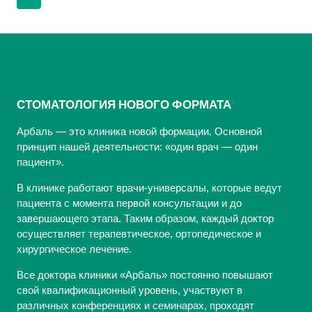
по
страница
страницам
СТОМАТОЛОГИЯ НОВОГО ФОРМАТА
Арбаль — это клиника новой формации. Основной
принцип нашей деятельности: «один врач — один
пациент».
В клинике работают врачи-универсалы, которые ведут
пациента с момента первой консультации и до
завершающего этапа. Таким образом, каждый доктор
осуществляет терапевтическое, ортопедическое и
хирургическое лечение.
Все доктора клиники «Арбаль» постоянно повышают
свой квалификационный уровень, участвуют в
различных конференциях и семинарах, проходят