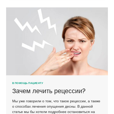
В ПОМОЩЬ ПАЦИЕНТУ
Зачем лечить рецессии?
Мы уже говорили о том, что такое рецессии, а также
о способах лечения опущения десны. В данной
статье мы бы хотели подробнее остановиться на