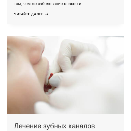
том, чем же заболевание опасно и…
ЗАЧЕМ
ЧИТАЙТЕ ДАЛЕЕ
ЛЕЧИТЬ
РЕЦЕССИИ?
Лечение зубных каналов