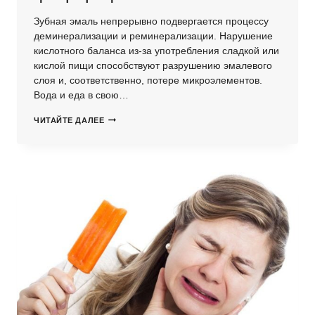
Зубная эмаль непрерывно подвергается процессу
деминерализации и реминерализации. Нарушение
кислотного баланса из-за употребления сладкой или
кислой пищи способствуют разрушению эмалевого
слоя и, соответственно, потере микроэлементов.
Вода и еда в свою…
ЧТО
ЧИТАЙТЕ ДАЛЕЕ
ТАКОЕ
ФТОРПРОФИЛАКТИКА?