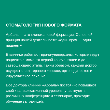
СТОМАТОЛОГИЯ НОВОГО ФОРМАТА
Арбаль — это клиника новой формации. Основной
принцип нашей деятельности: «один врач — один
пациент».
В клинике работают врачи-универсалы, которые ведут
пациента с момента первой консультации и до
завершающего этапа. Таким образом, каждый доктор
осуществляет терапевтическое, ортопедическое и
хирургическое лечение.
Все доктора клиники «Арбаль» постоянно повышают
свой квалификационный уровень, участвуют в
различных конференциях и семинарах, проходят
обучение за границей.