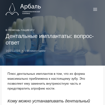
Перейти
к
содержимому
В ПОМОЩЬ ПАЦИЕНТУ
Дентальные имплантаты: вопрос-
ответ
16.01.2019
0 Комментарии
Плюс дентальных имплантов в том, что их форма
максимально приближена к настоящему зубу. Это
позволяет ему заменить внутрикостную часть и
предотвратить атрофию кости.
Кому можно устанавливать дентальный