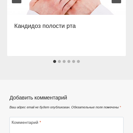
Кандидоз полости рта
Добавить комментарий
Ваш адрес email не будет опубликован.
Обязательные поля помечены
*
Комментарий
*