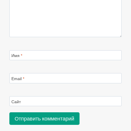
Имя
*
Email
*
Сайт