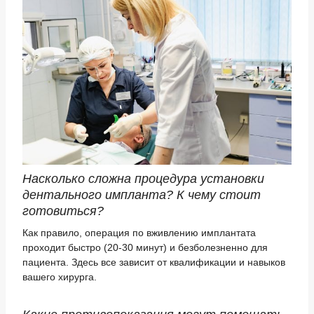
Насколько сложна процедура установки
дентального импланта? К чему стоит
готовиться?
Как правило, операция по вживлению имплантата
проходит быстро (20-30 минут) и безболезненно для
пациента. Здесь все зависит от квалификации и навыков
вашего хирурга.