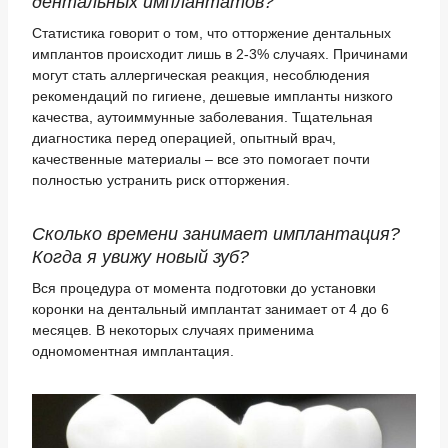
дентальных имплантатов?
Статистика говорит о том, что отторжение дентальных
имплантов происходит лишь в 2-3% случаях. Причинами
могут стать аллергическая реакция, несоблюдения
рекомендаций по гигиене, дешевые импланты низкого
качества, аутоиммунные заболевания. Тщательная
диагностика перед операцией, опытный врач,
качественные материалы – все это помогает почти
полностью устранить риск отторжения.
Сколько времени занимает имплантация?
Когда я увижу новый зуб?
Вся процедура от момента подготовки до установки
коронки на дентальный имплантат занимает от 4 до 6
месяцев. В некоторых случаях применима
одномоментная имплантация.