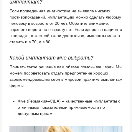
имплантат?
Если проведенная диагностика не выявила никаких
противопоказаний, имплантацию можно сделать любому
человеку в возрасте от 20 лет. Обратите внимание,
верхнего порога по возрасту нет. Если здоровье пациента
в порядке, а костной ткани достаточно, импланты можно
ставить и в 70, и в 80.
Какой имплантат мне выбрать?
Принять такое решение вам обязан помочь ваш врач. Мы
можем посоветовать отдать предпочтение хорошо
зарекомендовавшим себя в мировой практике имплантам
фирмы:
Xive (Германия–США) – качественные имплантаты с
отличными показателями приживаемости по
доступным ценам