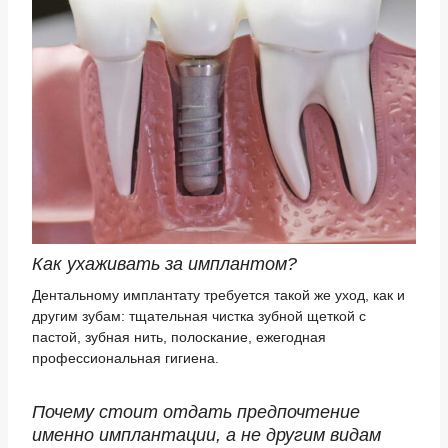
Как ухаживать за имплантом?
Дентальному имплантату требуется такой же уход, как и
другим зубам: тщательная чистка зубной щеткой с
пастой, зубная нить, полоскание, ежегодная
профессиональная гигиена.
Почему стоит отдать предпочтение
именно имплантации, а не другим видам