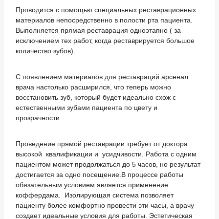
Проводится с помощью специальных реставрационных
материалов непосредственно в полости рта пациента.
Выполняется прямая реставрация одноэтапно ( за
исключением тех работ, когда реставрируется большое
количество зубов).
С появлением материалов для реставраций арсенал
врача настолько расширился, что теперь можно
восстановить зуб, который будет идеально схож с
естественными зубами пациента по цвету и
прозрачности.
Проведение прямой реставрации требует от доктора
высокой квалификации и усидчивости. Работа с одним
пациентом может продолжаться до 5 часов, но результат
достигается за одно посещение.В процессе работы
обязательным условием является применение
коффердама. Изолирующая система позволяет
пациенту более комфортно провести эти часы, а врачу
создает идеальные условия для работы. Эстетическая