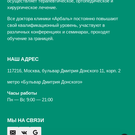
осуществляет терапевтическое, ортопедическое и
хирургическое лечение.
Все доктора клиники «Арбаль» постоянно повышают
свой квалификационный уровень, участвуют в
различных конференциях и семинарах, проходят
обучение за границей.
НАШ АДРЕС
117216, Москва, бульвар Дмитрия Донского 11, корп. 2
метро «Бульвар Дмитрия Донского»
Часы работы
Пн — Вс 9:00 — 21:00
МЫ НА СВЯЗИ