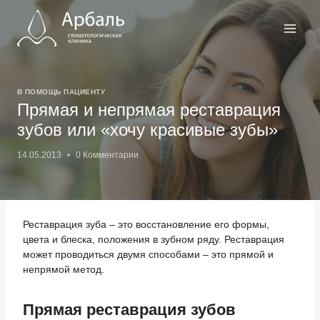
Перейти
к
содержимому
В ПОМОЩЬ ПАЦИЕНТУ
Прямая и непрямая реставрация
зубов или «хочу красивые зубы»
14.05.2013
0 Комментарии
Реставрация зуба – это восстановление его формы,
цвета и блеска, положения в зубном ряду. Реставрация
может проводиться двумя способами – это прямой и
непрямой метод.
Прямая реставрация зубов