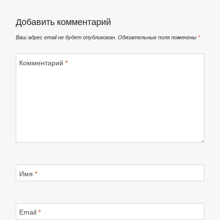
Добавить комментарий
Ваш адрес email не будет опубликован.
Обязательные поля помечены
*
Комментарий
*
Имя
*
Email
*