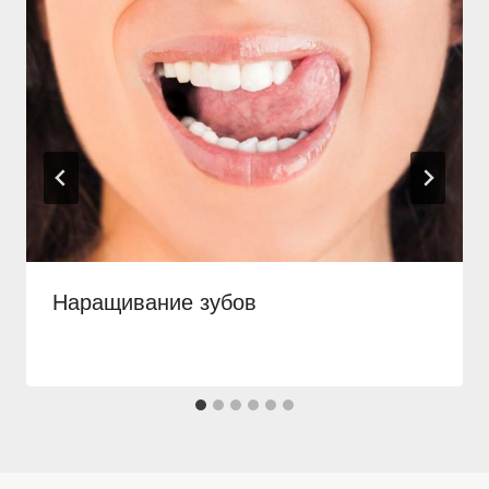
Наращивание зубов