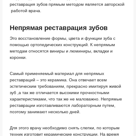
реставрация зубов прямым методом является авторской
работой врача.
Непрямая реставрация зубов
Это восстановление формы, цвета и функции зуба с
помощью ортопедических конструкций. К непрямым
методам относятся виниры и люминиры, вкладки и
коронки.
Самый применяемый материал для непрямых
реставраций – это керамика. Она отвечает всем
эстетическим требованиям, прекрасно имитируя живой
зуб ,а так же отличается высокими прочностными
характеристиками, что так же не маловажно. Непрямые
реставрации изготавливаются лабораторным путем,
поэтому занимают несколько дней.
Для этого врачу необходимо снять слепки, по которым
техник изготовит керамические конструкции. На время