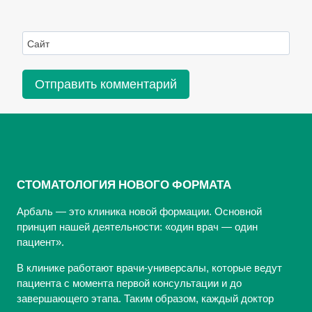
Сайт
СТОМАТОЛОГИЯ НОВОГО ФОРМАТА
Арбаль — это клиника новой формации. Основной
принцип нашей деятельности: «один врач — один
пациент».
В клинике работают врачи-универсалы, которые ведут
пациента с момента первой консультации и до
завершающего этапа. Таким образом, каждый доктор