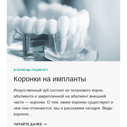
В ПОМОЩЬ ПАЦИЕНТУ
Коронки на импланты
Искусственный зуб состоит из титанового корня,
абатмента и закрепленной на абатмент внешней
части — коронки. О том, какие коронки существуют и
чем они отличаются, мы и расскажем сегодня. Виды
коронок…
КОРОНКИ
ЧИТАЙТЕ ДАЛЕЕ