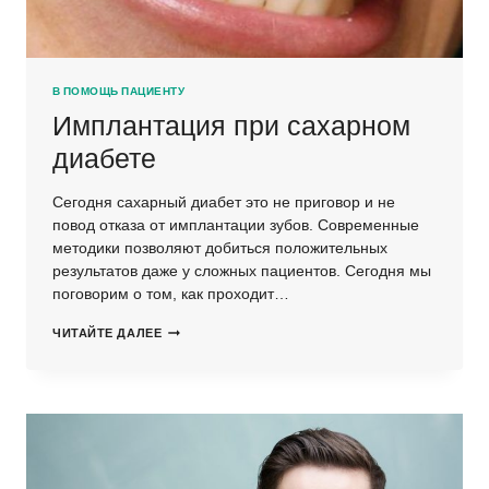
В ПОМОЩЬ ПАЦИЕНТУ
Имплантация при сахарном
диабете
Сегодня сахарный диабет это не приговор и не
повод отказа от имплантации зубов. Современные
методики позволяют добиться положительных
результатов даже у сложных пациентов. Сегодня мы
поговорим о том, как проходит…
ИМПЛАНТАЦИЯ
ЧИТАЙТЕ ДАЛЕЕ
ПРИ
САХАРНОМ
ДИАБЕТЕ