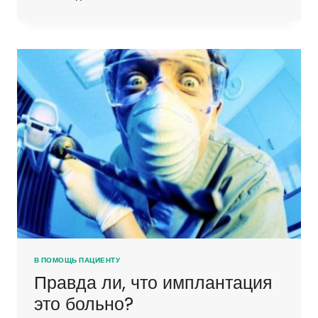
ЗУБНОГО
ИМПЛАНТА
В ПОМОЩЬ ПАЦИЕНТУ
Правда ли, что имплантация
это больно?