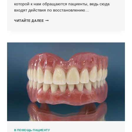
которой к нам обращаются пациенты, ведь сюда
входят действия по восстановлению…
ТОТАЛЬНОЕ
ЧИТАЙТЕ ДАЛЕЕ
ПРОТЕЗИРОВАНИЕ
В
СТОМАТОЛОГИИ
В ПОМОЩЬ ПАЦИЕНТУ