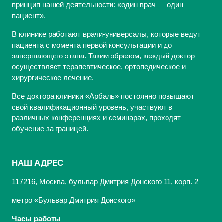
принцип нашей деятельности: «один врач — один
пациент».
В клинике работают врачи-универсалы, которые ведут
пациента с момента первой консультации и до
завершающего этапа. Таким образом, каждый доктор
осуществляет терапевтическое, ортопедическое и
хирургическое лечение.
Все доктора клиники «Арбаль» постоянно повышают
свой квалификационный уровень, участвуют в
различных конференциях и семинарах, проходят
обучение за границей.
НАШ АДРЕС
117216, Москва, бульвар Дмитрия Донского 11, корп. 2
метро «Бульвар Дмитрия Донского»
Часы работы