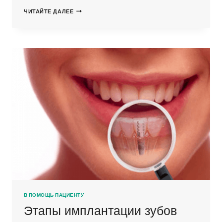
ОСЛОЖНЕНИЯ
ЧИТАЙТЕ ДАЛЕЕ
ПОСЛЕ
СИНУС-
ЛИФТИНГА
В ПОМОЩЬ ПАЦИЕНТУ
Этапы имплантации зубов