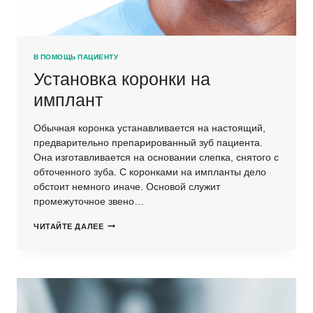
В ПОМОЩЬ ПАЦИЕНТУ
Установка коронки на
имплант
Обычная коронка устанавливается на настоящий,
предварительно препарированный зуб пациента.
Она изготавливается на основании слепка, снятого с
обточенного зуба. С коронками на импланты дело
обстоит немного иначе. Основой служит
промежуточное звено…
УСТАНОВКА
ЧИТАЙТЕ ДАЛЕЕ
КОРОНКИ
НА
ИМПЛАНТ