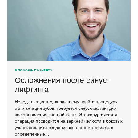
В ПОМОЩЬ ПАЦИЕНТУ
Осложнения после синус-
лифтинга
Нередко пациенту, желающему пройти процедуру
имплантации зубов, требуется синус-лифтинг для
восстановления костной ткани. Эта хирургическая
операция проводится на верхней челюсти в боковых
участках за счет введения костного материала в
определенные…