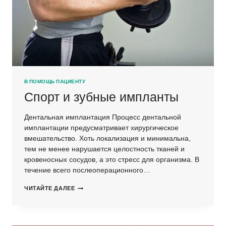
В ПОМОЩЬ ПАЦИЕНТУ
Спорт и зубные импланты
Дентальная имплантация Процесс дентальной
имплантации предусматривает хирургическое
вмешательство. Хоть локализация и минимальна,
тем не менее нарушается целостность тканей и
кровеносных сосудов, а это стресс для организма. В
течение всего послеоперационного…
СПОРТ
ЧИТАЙТЕ ДАЛЕЕ
И
ЗУБНЫЕ
ИМПЛАНТЫ