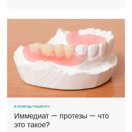
НА
ИМПЛАНТЫ
В ПОМОЩЬ ПАЦИЕНТУ
Иммедиат — протезы — что
это такое?