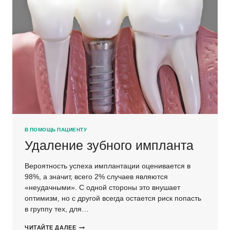
В ПОМОЩЬ ПАЦИЕНТУ
Удаление зубного импланта
Вероятность успеха имплантации оценивается в
98%, а значит, всего 2% случаев являются
«неудачными». С одной стороны это внушает
оптимизм, но с другой всегда остается риск попасть
в группу тех, для…
УДАЛЕНИЕ
ЧИТАЙТЕ ДАЛЕЕ