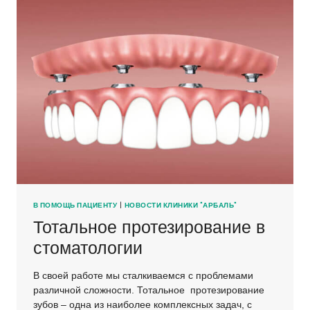
В ПОМОЩЬ ПАЦИЕНТУ
|
НОВОСТИ КЛИНИКИ "АРБАЛЬ"
Тотальное протезирование в
стоматологии
В своей работе мы сталкиваемся с проблемами
различной сложности. Тотальное протезирование
зубов – одна из наиболее комплексных задач, с