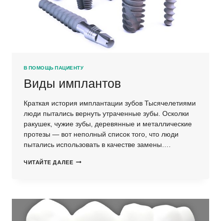
В ПОМОЩЬ ПАЦИЕНТУ
Виды имплантов
Краткая история имплантации зубов Тысячелетиями
люди пытались вернуть утраченные зубы. Осколки
ракушек, чужие зубы, деревянные и металлические
протезы — вот неполный список того, что люди
пытались использовать в качестве замены….
ВИДЫ
ЧИТАЙТЕ ДАЛЕЕ
ИМПЛАНТОВ