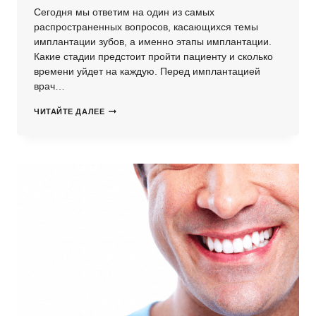
Сегодня мы ответим на один из самых
распространенных вопросов, касающихся темы
имплантации зубов, а именно этапы имплантации.
Какие стадии предстоит пройти пациенту и сколько
времени уйдет на каждую. Перед имплантацией
врач…
ЭТАПЫ
ЧИТАЙТЕ ДАЛЕЕ
ИМПЛАНТАЦИИ
ЗУБОВ