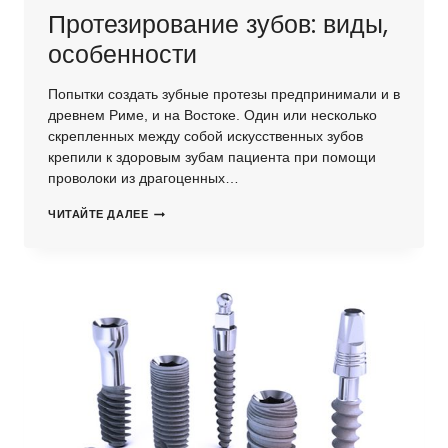
Протезирование зубов: виды,
особенности
Попытки создать зубные протезы предпринимали и в
древнем Риме, и на Востоке. Один или несколько
скрепленных между собой искусственных зубов
крепили к здоровым зубам пациента при помощи
проволоки из драгоценных…
ПРОТЕЗИРОВАНИЕ
ЧИТАЙТЕ ДАЛЕЕ
ЗУБОВ:
ВИДЫ,
ОСОБЕННОСТИ